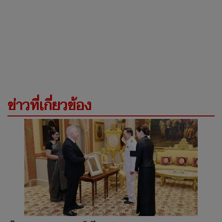
ข่าวที่เกี่ยวข้อง