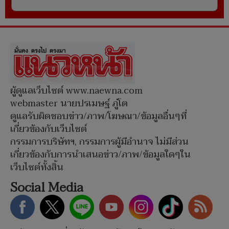
ผู้ดูแลเว็บไซต์ www.naewna.com
webmaster นายปรเมษฐ์ ภู่โต
ดูแลรับผิดชอบข่าว/ภาพ/โฆษณา/ข้อมูลอื่นๆที่
เกี่ยวข้องกับเว็บไซต์
กรรมการบริษัทฯ, กรรมการผู้มีอำนาจ ไม่มีส่วน
เกี่ยวข้องกับการนำเสนอข่าว/ภาพ/ข้อมูลใดๆใน
เว็บไซต์ทั้งสิ้น
Social Media