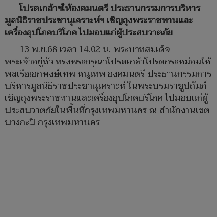
โปรดเกล้าฯให้องคมนตรี ประธานกรรมการบริหาร
มูลนิธิราชประชานุเคราะห์ฯ เชิญถุงพระราชทานและ
เครื่องอุปโภคบริโภค ไปมอบแก่ผู้ประสบวาตภัย
13 พ.ย.68 เวลา 14.02 น. พระบาทสมเด็จ
พระเจ้าอยู่หัว ทรงพระกรุณาโปรดเกล้าโปรดกระหม่อมให้
พลเรือเอกพงษ์เทพ หนูเทพ องคมนตรี ประธานกรรมการ
บริหารมูลนิธิราชประชานุเคราะห์ ในพระบรมราชูปถัมภ์
เชิญถุงพระราชทานและเครื่องอุปโภคบริโภค ไปมอบแก่ผู้
ประสบวาตภัยในพื้นที่กรุงเทพมหานคร ณ สำนักงานเขต
บางกะปิ กรุงเทพมหานคร