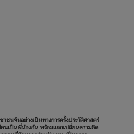
าชนจีนอย่างเป็นทางการครั้งประวัติศาสตร์
มือนเป็นพี่น้องกัน พร้อมแลกเปลี่ยนความคิด