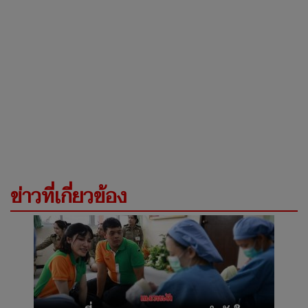
ข่าวที่เกี่ยวข้อง