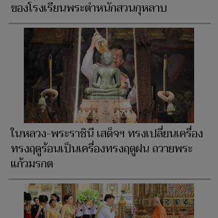
ของโรงเรียนพระตำหนักสวนกุหลาบ
ในหลวง-พระราชินี เสด็จฯ ทรงเปลี่ยนเครื่อง
ทรงฤดูร้อนเป็นเครื่องทรงฤดูฝน ถวายพระ
แก้วมรกต