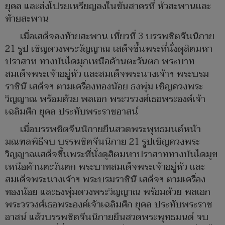
ยุคล และส่งโปรยเหรียญลงในขันสาครที่ หัวสะพานและ
ท้ายสะพาน
เมื่อเสด็จลงท้ายสะพาน เที่ยวที่ 3 บรรพชิตจีนนิกาย
21 รูป เชิญดวงพระวัญญาณ เสด็จขึ้นพระที่นั่งดุสิตมหา
ปราสาท ทางบันไดมุกเหนือด้านตะวันตก พระบาท
สมเด็จพระเจ้าอยู่หัว และสมเด็จพระนางเจ้าฯ พระบรม
ราชินี เสด็จฯ ตามเครื่องทองน้อย ธงพุ่ม เชิญดวงพระ
วิญญาณ พร้อมด้วย พลเอก พระวรวงศ์เธอพระองค์เจ้า
เฉลิมศึก ยุคล ประทับพระราชอาสน์
เมื่อบรรพชิตจีนนิกายยืนสวดพระพุทธมนต์หน้า
มณฑลพิธีจบ บรรพชิตจีนนิกาย 21 รูปเชิญดวงพระ
วิญญาณเสด็จขึ้นพระที่นั่งดุสิตมหาปราสาททางบันไดมุข
เหนือด้านตะวันตก พระบาทสมเด็จพระเจ้าอยู่หัว และ
สมเด็จพระนางเจ้าฯ พระบรมราชินี เสด็จฯ ตามเครื่อง
ทองน้อย และธงพุ่มดวงพระวิญญาณ พร้อมด้วย พลเอก
พระวรวงศ์เธอพระองค์เจ้าเฉลิมศึก ยุคล ประทับพระราช
อาสน์ แล้วบรรพชิตจีนนิกายยืนสวดพระพุทธมนต์ จบ