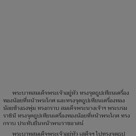
พระบาทสมเด็จพระเจ้าอยู่หัว ทรงจุดธูปเทียนเครื่อง
ทองน้อยที่หน้าพระโกศ และทรงจุดธูปเทียนเครื่องทอง
น้อยข้างธงพุ่ม ทรงกราบ สมเด็จพระนางเจ้าฯ พระบรม
ราชินี ทรงจุดธูปเทียนเครื่องทองน้อยที่หน้าพระโกศ ทรง
กราบ ประทับยืนหน้าพระราชอาสน์
พระบาทสมเด็จพระเจ้าอยู่หัว เสด็จฯ ไปทรงจุดธูป