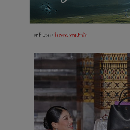
หน้าแรก
/
ในพระราชสำนัก