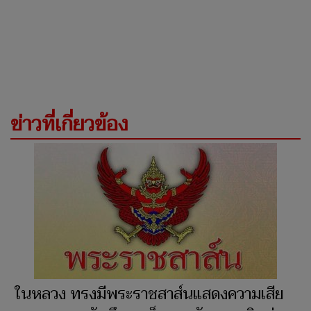
ข่าวที่เกี่ยวข้อง
ในหลวง ทรงมีพระราชสาส์นแสดงความเสีย