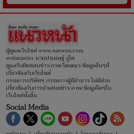
ผู้ดูแลเว็บไซต์ www.naewna.com
webmaster นายปรเมษฐ์ ภู่โต
ดูแลรับผิดชอบข่าว/ภาพ/โฆษณา/ข้อมูลอื่นๆที่
เกี่ยวข้องกับเว็บไซต์
กรรมการบริษัทฯ, กรรมการผู้มีอำนาจ ไม่มีส่วน
เกี่ยวข้องกับการนำเสนอข่าว/ภาพ/ข้อมูลใดๆใน
เว็บไซต์ทั้งสิ้น
Social Media