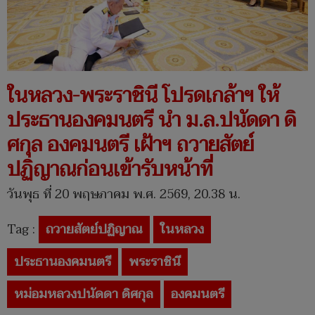
ในหลวง-พระราชินี โปรดเกล้าฯ ให้
ประธานองคมนตรี นำ ม.ล.ปนัดดา ดิ
ศกุล องคมนตรี เฝ้าฯ ถวายสัตย์
ปฏิญาณก่อนเข้ารับหน้าที่
วันพุธ ที่ 20 พฤษภาคม พ.ศ. 2569, 20.38 น.
Tag :
ถวายสัตย์ปฏิญาณ
ในหลวง
ประธานองคมนตรี
พระราชินี
หม่อมหลวงปนัดดา ดิศกุล
องคมนตรี