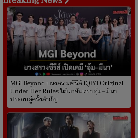
Breaking News
MGI Beyond บวงสรวงซีรีส์ iQIYI Original
Under Her Rules ใต้เงาจันทรา อุ้ม–มีนา
ประกบคู่ครั้งสำคัญ