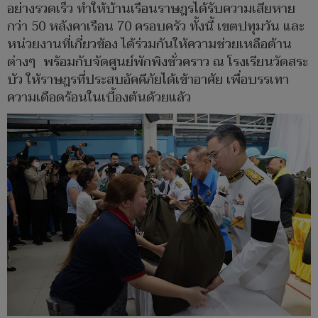
อย่างรวดเร็ว ทำให้บ้านเรือนราษฎรได้รับความเสียหาย
กว่า 50 หลังคาเรือน 70 ครอบครัว ทั้งนี้ เขตปทุมวัน และ
หน่วยงานที่เกี่ยวข้อง ได้ร่วมกันให้ความช่วยเหลือด้าน
ต่างๆ พร้อมกับจัดศูนย์พักพิงชั่วคราว ณ โรงเรียนวัดสระ
บัว ให้ราษฎรที่ประสบอัคคีภัยได้เข้าอาศัย เพื่อบรรเทา
ความเดือดร้อนในเบื้องต้นด้วยแล้ว