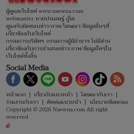
ผู้ดูแลเว็บไซต์ www.naewna.com
webmaster นายปรเมษฐ์ ภู่โต
ดูแลรับผิดชอบข่าว/ภาพ/โฆษณา/ข้อมูลอื่นๆที่
เกี่ยวข้องกับเว็บไซต์
กรรมการบริษัทฯ, กรรมการผู้มีอำนาจ ไม่มีส่วน
เกี่ยวข้องกับการนำเสนอข่าว/ภาพ/ข้อมูลใดๆใน
เว็บไซต์ทั้งสิ้น
Social Media
หน้าแรก
|
เกี่ยวกับแนวหน้า
|
โฆษณากับเรา
|
ร่วมงานกับเรา
|
ติดต่อแนวหน้า
|
นโยบายข้อตกลง
Copyright © 2026 Naewna.com All right
reserved