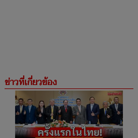
ข่าวที่เกี่ยวข้อง