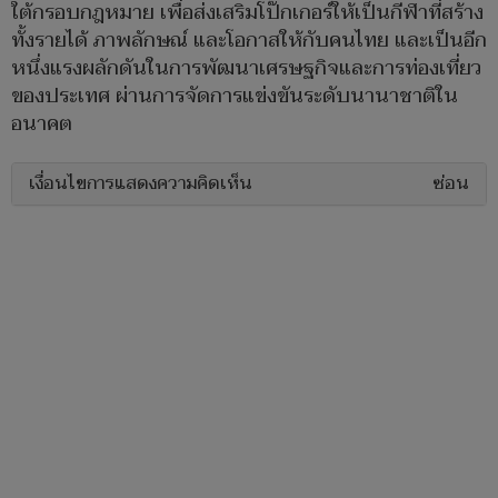
ใต้กรอบกฎหมาย เพื่อส่งเสริมโป๊กเกอร์ให้เป็นกีฬาที่สร้าง
ทั้งรายได้ ภาพลักษณ์ และโอกาสให้กับคนไทย และเป็นอีก
หนึ่งแรงผลักดันในการพัฒนาเศรษฐกิจและการท่องเที่ยว
ของประเทศ ผ่านการจัดการแข่งขันระดับนานาชาติใน
อนาคต
เงื่อนไขการแสดงความคิดเห็น
ซ่อน