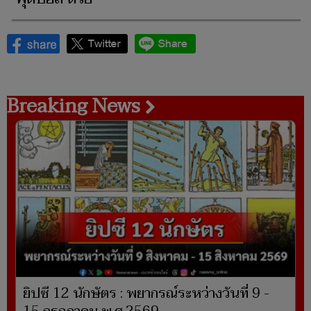
Breaking News
ยิปซี 12 นักษัตร : พยากรณ์ระหว่างวันที่ 9 -