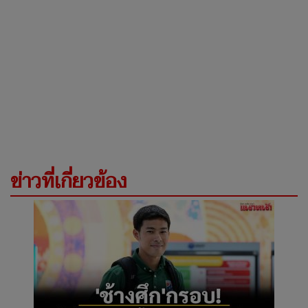
ข่าวที่เกี่ยวข้อง