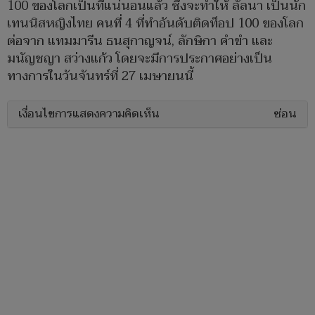
100 ของโลกเป็นที่แน่นอนแล้ว ซึ่งจะทำให้ ลัลนา เป็นนัก
เทนนิสหญิงไทย คนที่ 4 ที่ทำอันดับติดท็อป 100 ของโลก
ต่อจาก แทมมารีน ธนสุกาญจน์, ลักษิกา คำขำ และ
มนัญชญา สว่างแก้ว โดยจะมีการประกาศอย่างเป็น
ทางการในวันจันทร์ที่ 27 เมษายนนี้
เงื่อนไขการแสดงความคิดเห็น
ซ่อน