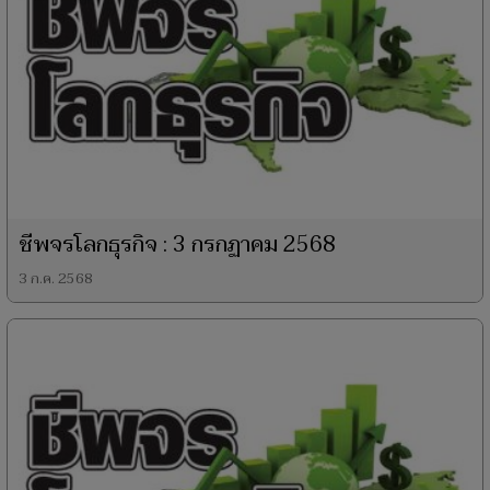
ชีพจรโลกธุรกิจ : 3 กรกฏาคม 2568
3 ก.ค. 2568