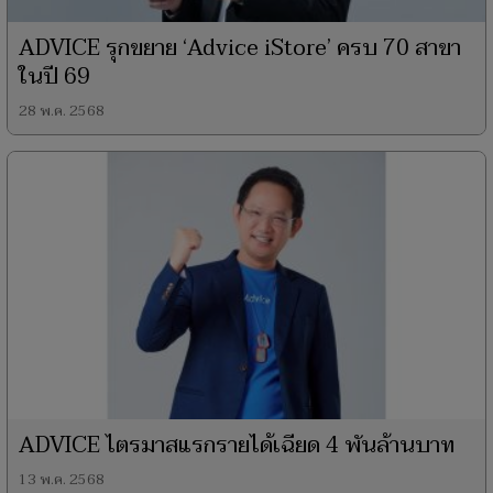
ADVICE รุกขยาย ‘Advice iStore’ ครบ 70 สาขา
ในปี 69
28 พ.ค. 2568
ADVICE ไตรมาสแรกรายได้เฉียด 4 พันล้านบาท
13 พ.ค. 2568