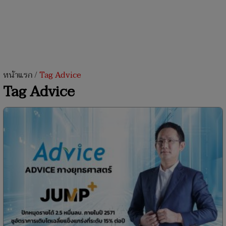
หน้าแรก
/
Tag Advice
Tag Advice