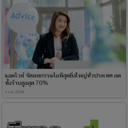
แอดไวซ์ จัดมหกรรมไอทีสุดยิ่งใหญ่ทั่วประเทศ ลด
ทั้งร้านสูงสุด 70%
3 ก.ค. 2568