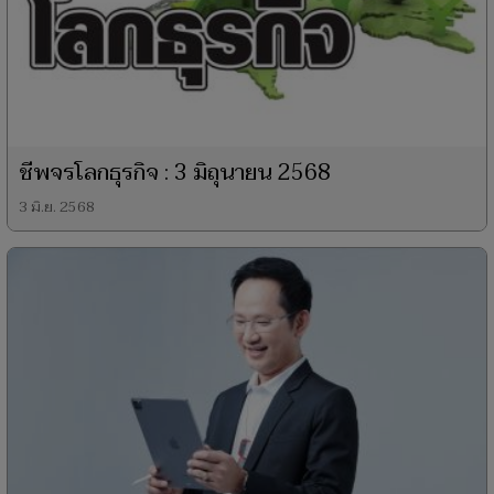
ชีพจรโลกธุรกิจ : 3 มิถุนายน 2568
3 มิ.ย. 2568