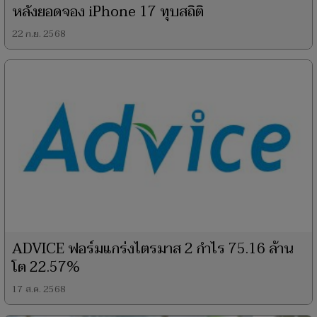
หลังยอดจอง iPhone 17 ทุบสถิติ
22 ก.ย. 2568
ADVICE ฟอร์มแกร่งไตรมาส 2 กำไร 75.16 ล้าน
โต 22.57%
17 ส.ค. 2568