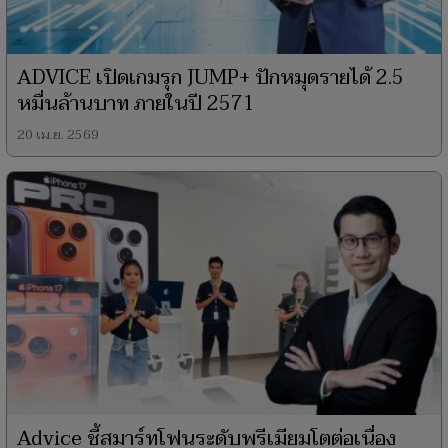
ADVICE เปิดเกมรุก JUMP+ ปักหมุดรายได้ 2.5
หมื่นล้านบาท ภายในปี 2571
20 เม.ย. 2569
Advice ชี้สมาร์ทโฟนระดับพรีเมียมโตต่อเนื่อง