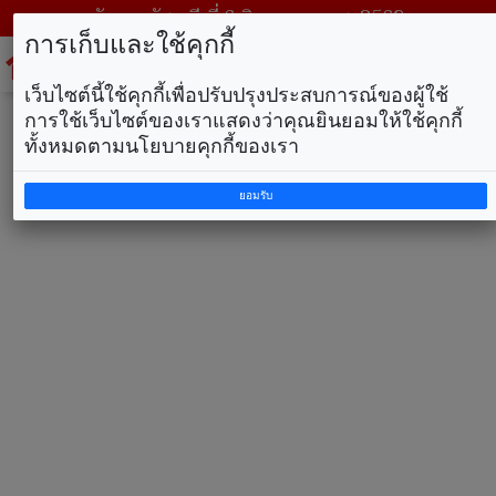
วันพฤหัสบดี ที่ 6 สิงหาคม พ.ศ. 2569
การเก็บและใช้คุกกี้
To
na
เว็บไซต์นี้ใช้คุกกี้เพื่อปรับปรุงประสบการณ์ของผู้ใช้
การใช้เว็บไซต์ของเราแสดงว่าคุณยินยอมให้ใช้คุกกี้
ทั้งหมดตามนโยบายคุกกี้ของเรา
ยอมรับ