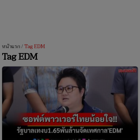
หน้าแรก
/
Tag EDM
Tag EDM