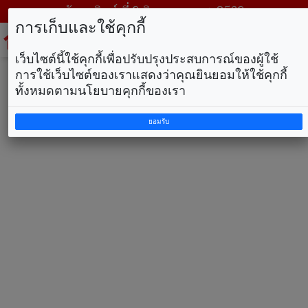
วันอาทิตย์ ที่ 9 สิงหาคม พ.ศ. 2569
การเก็บและใช้คุกกี้
To
na
เว็บไซต์นี้ใช้คุกกี้เพื่อปรับปรุงประสบการณ์ของผู้ใช้
การใช้เว็บไซต์ของเราแสดงว่าคุณยินยอมให้ใช้คุกกี้
ทั้งหมดตามนโยบายคุกกี้ของเรา
ยอมรับ