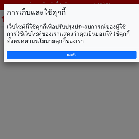
วันอาทิตย์ ที่ 9 สิงหาคม พ.ศ. 2569
การเก็บและใช้คุกกี้
To
na
เว็บไซต์นี้ใช้คุกกี้เพื่อปรับปรุงประสบการณ์ของผู้ใช้
การใช้เว็บไซต์ของเราแสดงว่าคุณยินยอมให้ใช้คุกกี้
ทั้งหมดตามนโยบายคุกกี้ของเรา
ยอมรับ