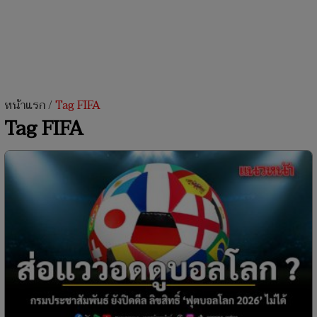
หน้าแรก
/
Tag FIFA
Tag FIFA