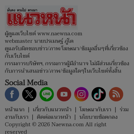
ผู้ดูแลเว็บไซต์ www.naewna.com
webmaster นายปรเมษฐ์ ภู่โต
ดูแลรับผิดชอบข่าว/ภาพ/โฆษณา/ข้อมูลอื่นๆที่เกี่ยวข้อง
กับเว็บไซต์
กรรมการบริษัทฯ, กรรมการผู้มีอำนาจ ไม่มีส่วนเกี่ยวข้อง
กับการนำเสนอข่าว/ภาพ/ข้อมูลใดๆในเว็บไซต์ทั้งสิ้น
Social Media
หน้าแรก
|
เกี่ยวกับแนวหน้า
|
โฆษณากับเรา
|
ร่วม
งานกับเรา
|
ติดต่อแนวหน้า
|
นโยบายข้อตกลง
Copyright © 2026 Naewna.com All right
reserved