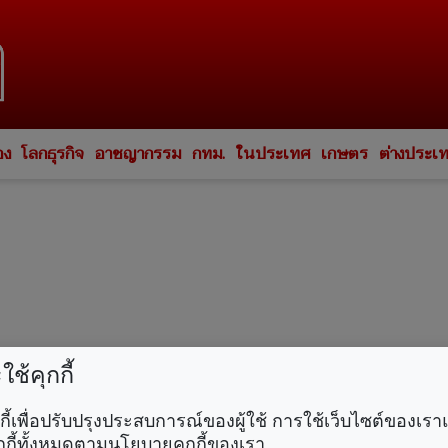
อง
โลกธุรกิจ
อาชญากรรม
กทม.
ในประเทศ
เกษตร
ต่างประเ
ช้คุกกี้
คุกกี้เพื่อปรับปรุงประสบการณ์ของผู้ใช้ การใช้เว็บไซต์ของเ
กกี้ทั้งหมดตามนโยบายคุกกี้ของเรา