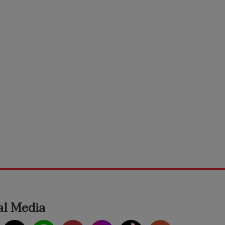
al Media