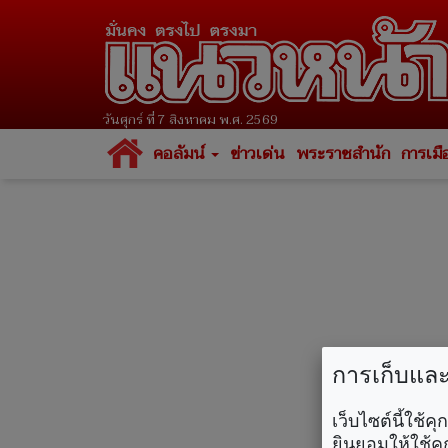
วันศุกร์ ที่ 7 สิงหาคม พ.ศ. 2569
คอลัมน์
ข่าวเด่น
พระราชสำนัก
การเมื
การเก็บและใ
เว็บไซต์นี้ใช้
ยินยอมให้ใช้คุ