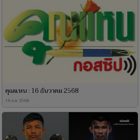
คุณแหน : 16 ธันวาคม 2568
16 ธ.ค. 2568