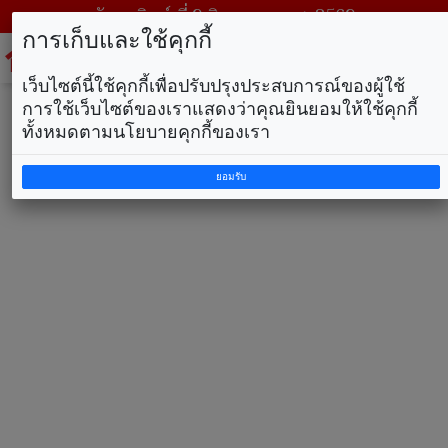
วันอาทิตย์ ที่ 9 สิงหาคม พ.ศ. 2569
การเก็บและใช้คุกกี้
To
na
เว็บไซต์นี้ใช้คุกกี้เพื่อปรับปรุงประสบการณ์ของผู้ใช้
การใช้เว็บไซต์ของเราแสดงว่าคุณยินยอมให้ใช้คุกกี้
ทั้งหมดตามนโยบายคุกกี้ของเรา
ยอมรับ