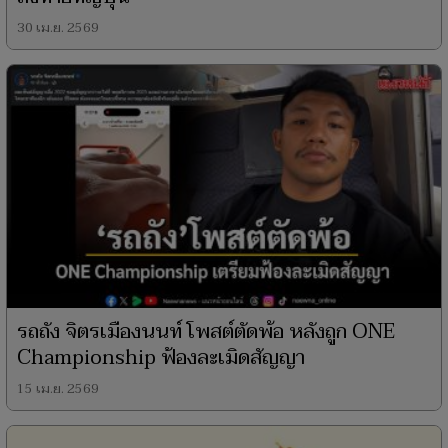
30 เม.ย. 2569
รถถัง จิตรเมืองนนท์ โพสต์ตัดพ้อ หลังถูก ONE
Championship ฟ้องละเมิดสัญญา
15 เม.ย. 2569