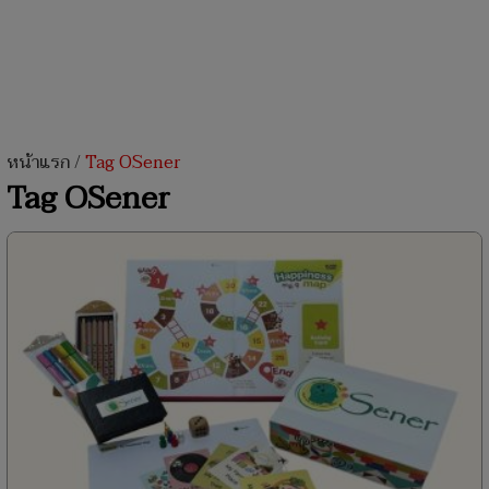
หน้าแรก
/
Tag OSener
Tag OSener