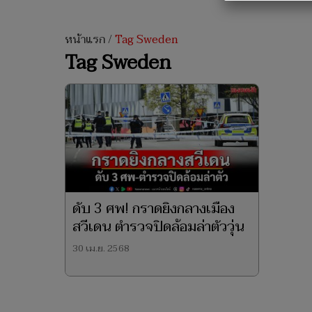
หน้าแรก
/
Tag Sweden
Tag Sweden
ดับ 3 ศพ! กราดยิงกลางเมือง
สวีเดน ตำรวจปิดล้อมล่าตัววุ่น
30 เม.ย. 2568