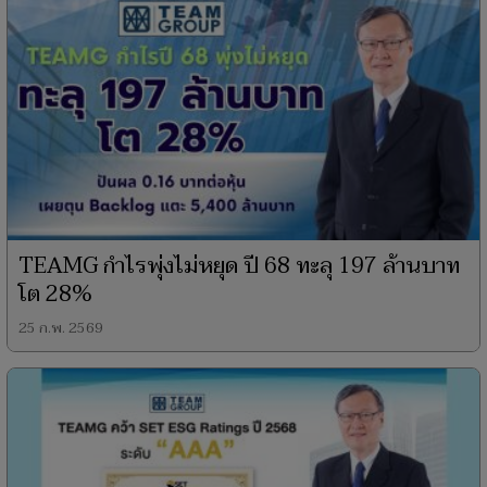
TEAMG กำไรพุ่งไม่หยุด ปี 68 ทะลุ 197 ล้านบาท
โต 28%
25 ก.พ. 2569