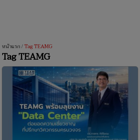
หน้าแรก
/
Tag TEAMG
Tag TEAMG