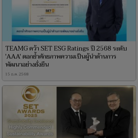
TEAMG คว้า SET ESG Ratings ปี 2568 ระดับ
'AAA' ตอกย้ำศักยภาพความเป็นผู้นำด้านการ
พัฒนาอย่างยั่งยืน
15 ธ.ค. 2568