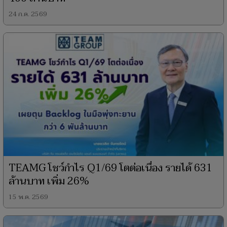
24 ก.ค. 2569
TEAMG โชว์กำไร Q1/69 โตต่อเนื่อง รายได้ 631
ล้านบาท เพิ่ม 26%
15 พ.ค. 2569