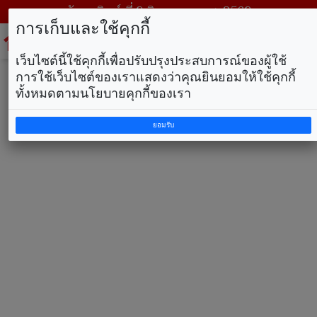
วันอาทิตย์ ที่ 9 สิงหาคม พ.ศ. 2569
การเก็บและใช้คุกกี้
To
na
เว็บไซต์นี้ใช้คุกกี้เพื่อปรับปรุงประสบการณ์ของผู้ใช้
การใช้เว็บไซต์ของเราแสดงว่าคุณยินยอมให้ใช้คุกกี้
ทั้งหมดตามนโยบายคุกกี้ของเรา
ยอมรับ