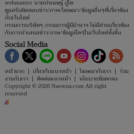
webmaster นายปรเมษฐ์ ภู่โต
ดูแลรับผิดชอบข่าว/ภาพ/โฆษณา/ข้อมูลอื่นๆที่เกี่ยวข้อง
กับเว็บไซต์
กรรมการบริษัทฯ, กรรมการผู้มีอำนาจ ไม่มีส่วนเกี่ยวข้อง
กับการนำเสนอข่าว/ภาพ/ข้อมูลใดๆในเว็บไซต์ทั้งสิ้น
Social Media
หน้าแรก
|
เกี่ยวกับแนวหน้า
|
โฆษณากับเรา
|
ร่วม
งานกับเรา
|
ติดต่อแนวหน้า
|
นโยบายข้อตกลง
Copyright © 2026 Naewna.com All right
reserved