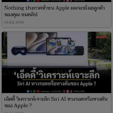
Nothing ประกาศท้าชน Apple ผมจะขโมยลูกค้า
ของคุณ ชมคลิป
19 มิ.ย. 2569
เอ็ดดี้ วิเคราะห์เจาะลึก Siri AI ทางรอดหรือทางตัน
ของ Apple ?