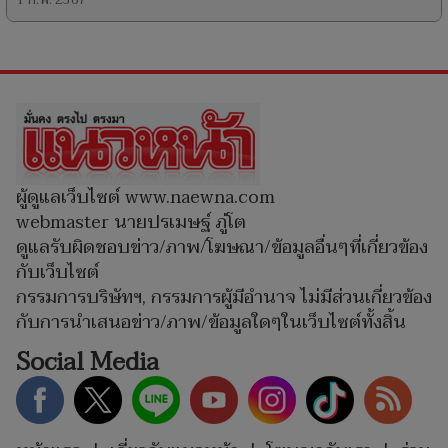
ผู้ดูแลเว็บไซต์ www.naewna.com
webmaster นายปรเมษฐ์ ภู่โต
ดูแลรับผิดชอบข่าว/ภาพ/โฆษณา/ข้อมูลอื่นๆที่เกี่ยวข้อง
กับเว็บไซต์
กรรมการบริษัทฯ, กรรมการผู้มีอำนาจ ไม่มีส่วนเกี่ยวข้อง
กับการนำเสนอข่าว/ภาพ/ข้อมูลใดๆในเว็บไซต์ทั้งสิ้น
Social Media