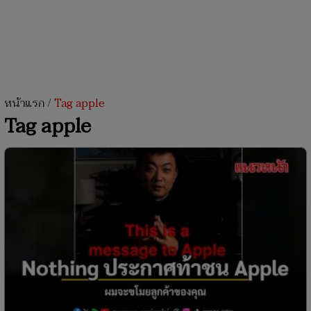
หน้าแรก
/
Tag apple
Tag apple