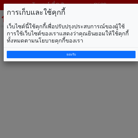
วันเสาร์ ที่ 8 สิงหาคม พ.ศ. 2569
การเก็บและใช้คุกกี้
To
na
เว็บไซต์นี้ใช้คุกกี้เพื่อปรับปรุงประสบการณ์ของผู้ใช้
การใช้เว็บไซต์ของเราแสดงว่าคุณยินยอมให้ใช้คุกกี้
ทั้งหมดตามนโยบายคุกกี้ของเรา
ยอมรับ