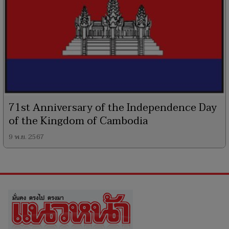
71st Anniversary of the Independence Day
of the Kingdom of Cambodia
9 พ.ย. 2567