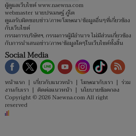
ผู้ดูแลเว็บไซต์ www.naewna.com
webmaster นายปรเมษฐ์ ภู่โต
ดูแลรับผิดชอบข่าว/ภาพ/โฆษณา/ข้อมูลอื่นๆที่เกี่ยวข้อง
กับเว็บไซต์
กรรมการบริษัทฯ, กรรมการผู้มีอำนาจ ไม่มีส่วนเกี่ยวข้อง
กับการนำเสนอข่าว/ภาพ/ข้อมูลใดๆในเว็บไซต์ทั้งสิ้น
Social Media
หน้าแรก
|
เกี่ยวกับแนวหน้า
|
โฆษณากับเรา
|
ร่วม
งานกับเรา
|
ติดต่อแนวหน้า
|
นโยบายข้อตกลง
Copyright © 2026 Naewna.com All right
reserved