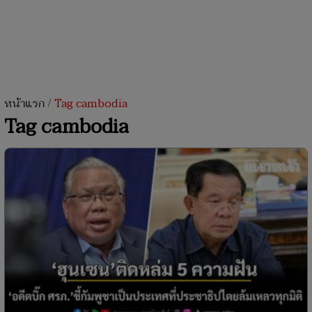
หน้าแรก
/
Tag cambodia
Tag cambodia