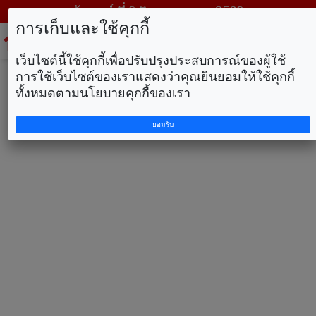
วันเสาร์ ที่ 8 สิงหาคม พ.ศ. 2569
การเก็บและใช้คุกกี้
To
na
เว็บไซต์นี้ใช้คุกกี้เพื่อปรับปรุงประสบการณ์ของผู้ใช้
การใช้เว็บไซต์ของเราแสดงว่าคุณยินยอมให้ใช้คุกกี้
ทั้งหมดตามนโยบายคุกกี้ของเรา
ยอมรับ