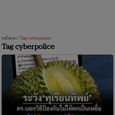
หน้าแรก
/
Tag cyberpolice
Tag cyberpolice