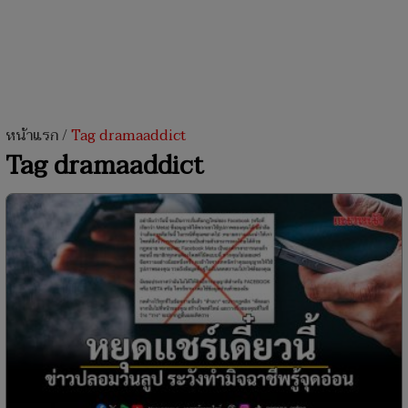
หน้าแรก
/
Tag dramaaddict
Tag dramaaddict