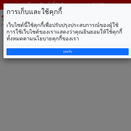
วันอาทิตย์ ที่ 9 สิงหาคม พ.ศ. 2569
การเก็บและใช้คุกกี้
To
na
เว็บไซต์นี้ใช้คุกกี้เพื่อปรับปรุงประสบการณ์ของผู้ใช้
การใช้เว็บไซต์ของเราแสดงว่าคุณยินยอมให้ใช้คุกกี้
ทั้งหมดตามนโยบายคุกกี้ของเรา
ยอมรับ