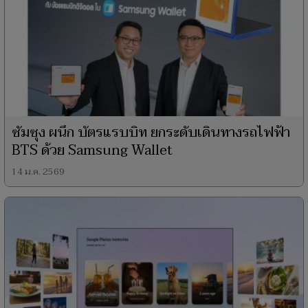
ซัมซุง ผนึก บัตรแรบบิท ยกระดับเดินทางรถไฟฟ้า
BTS ด้วย Samsung Wallet
14 ม.ค. 2569