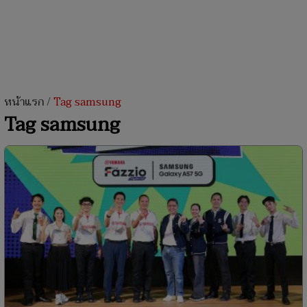
หน้าแรก
/
Tag samsung
Tag samsung