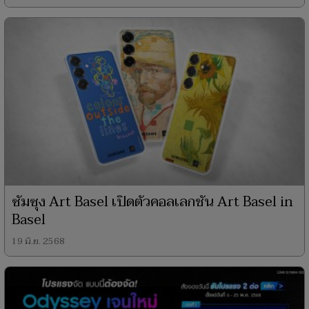
ซัมซุง Art Basel เปิดตัวคอลเลกชัน Art Basel in
Basel
19 มิ.ย. 2568