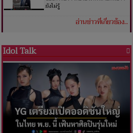
ยังไม่รู้
อ่านข่าวที่เกี่ยวข้อง...
Idol Talk