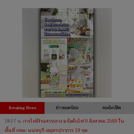
ข่าวยอดนิยม
คอลัมน์ฮิต
Breaking News
18:17 น.
การไฟฟ้านครหลวง แจ้งดับไฟ 9 สิงหาคม 2569 ใน
พื้นที่ กทม.-นนทบุรี-สมุทรปราการ 19 จุด