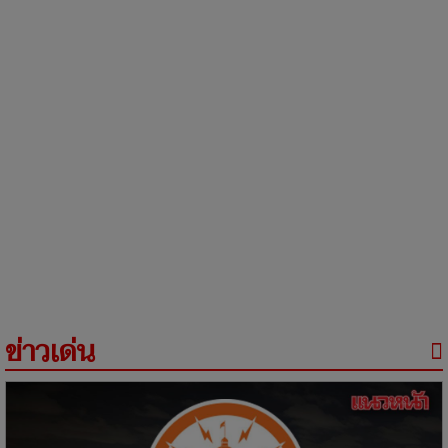
ข่าวเด่น