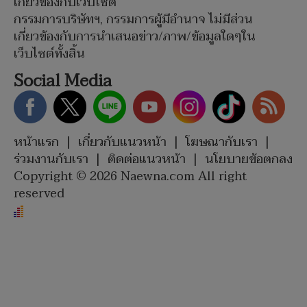
เกี่ยวข้องกับเว็บไซต์
กรรมการบริษัทฯ, กรรมการผู้มีอำนาจ ไม่มีส่วน
เกี่ยวข้องกับการนำเสนอข่าว/ภาพ/ข้อมูลใดๆใน
เว็บไซต์ทั้งสิ้น
Social Media
หน้าแรก
|
เกี่ยวกับแนวหน้า
|
โฆษณากับเรา
|
ร่วมงานกับเรา
|
ติดต่อแนวหน้า
|
นโยบายข้อตกลง
Copyright © 2026 Naewna.com All right
reserved