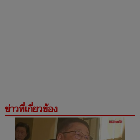
ข่าวที่เกี่ยวข้อง