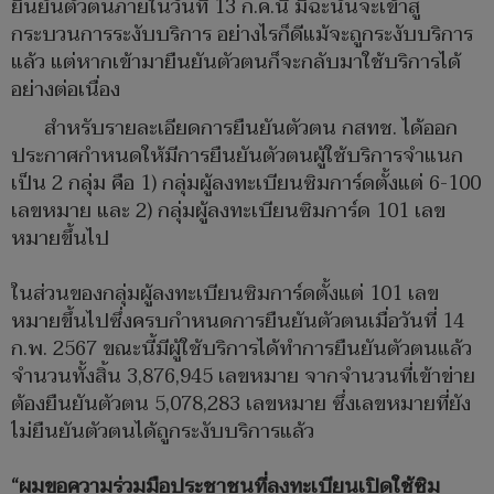
ยืนยันตัวตนภายในวันที่ 13 ก.ค.นี้ มิฉะนั้นจะเข้าสู่
กระบวนการระงับบริการ อย่างไรก็ดีแม้จะถูกระงับบริการ
แล้ว แต่หากเข้ามายืนยันตัวตนก็จะกลับมาใช้บริการได้
อย่างต่อเนื่อง
สำหรับรายละเอียดการยืนยันตัวตน กสทช. ได้ออก
ประกาศกำหนดให้มีการยืนยันตัวตนผู้ใช้บริการจำแนก
เป็น 2 กลุ่ม คือ 1) กลุ่มผู้ลงทะเบียนซิมการ์ดตั้งแต่ 6-100
เลขหมาย และ 2) กลุ่มผู้ลงทะเบียนซิมการ์ด 101 เลข
หมายขึ้นไป
ในส่วนของกลุ่มผู้ลงทะเบียนซิมการ์ดตั้งแต่ 101 เลข
หมายขึ้นไปซึ่งครบกำหนดการยืนยันตัวตนเมื่อวันที่ 14
ก.พ. 2567 ขณะนี้มีผู้ใช้บริการได้ทำการยืนยันตัวตนแล้ว
จำนวนทั้งสิ้น 3,876,945 เลขหมาย จากจำนวนที่เข้าข่าย
ต้องยืนยันตัวตน 5,078,283 เลขหมาย ซึ่งเลขหมายที่ยัง
ไม่ยืนยันตัวตนได้ถูกระงับบริการแล้ว
“ผมขอความร่วมมือประชาชนที่ลงทะเบียนเปิดใช้ซิม