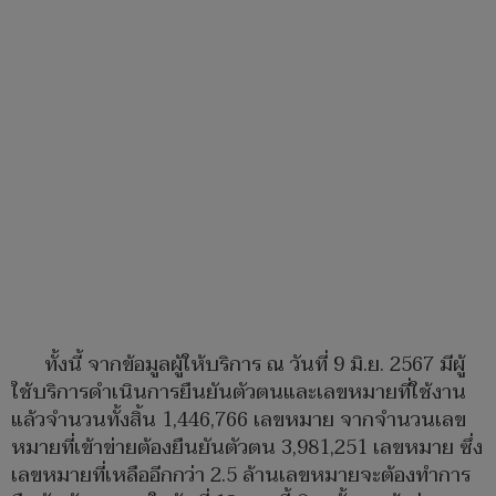
ทั้งนี้ จากข้อมูลผู้ให้บริการ ณ วันที่ 9 มิ.ย. 2567 มีผู้
ใช้บริการดำเนินการยืนยันตัวตนและเลขหมายที่ใช้งาน
แล้วจำนวนทั้งสิ้น 1,446,766 เลขหมาย จากจำนวนเลข
หมายที่เข้าข่ายต้องยืนยันตัวตน 3,981,251 เลขหมาย ซึ่ง
เลขหมายที่เหลืออีกกว่า 2.5 ล้านเลขหมายจะต้องทำการ