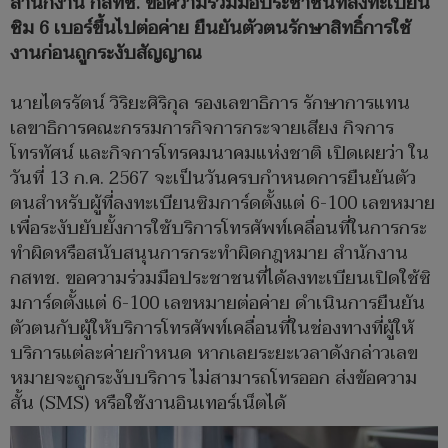
สำนักงาน กสทช. ขอความร่วมมือประชาชนที่ลงทะเบียน
ซิม 6 เบอร์ขึ้นไปต่อค่าย ยืนยันตัวตนรักษาสิทธิ์การใช้
งานก่อนถูกระงับสัญญาณ
นายไตรรัตน์ วิริยะศิริกุล รองเลขาธิการ รักษาการแทน
เลขาธิการคณะกรรมการกิจการกระจายเสียง กิจการ
โทรทัศน์ และกิจการโทรคมนาคมแห่งชาติ เปิดเผยว่า ใน
วันที่ 13 ก.ค. 2567 จะเป็นวันครบกำหนดการยืนยันตัว
ตนสำหรับผู้ที่ลงทะเบียนซิมการ์ดตั้งแต่ 6-100 เลขหมาย
เพื่อระงับยับยั้งการใช้บริการโทรศัพท์เคลื่อนที่ในการกระ
ทำผิดหรือสนับสนุนการกระทำผิดกฎหมาย สำนักงาน
กสทช. ขอความร่วมมือประชาชนที่ได้ลงทะเบียนเปิดใช้ซิ
มการ์ดตั้งแต่ 6-100 เลขหมายต่อค่าย ดำเนินการยืนยัน
ตัวตนกับผู้ให้บริการโทรศัพท์เคลื่อนที่ในช่องทางที่ผู้ให้
บริการแต่ละค่ายกำหนด หากเลยระยะเวลาดังกล่าวเลข
หมายจะถูกระงับบริการ ไม่สามารถโทรออก ส่งข้อความ
สั้น (SMS) หรือใช้งานอินเทอร์เน็ตได้