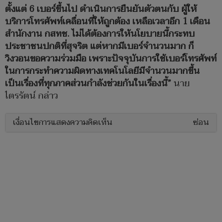
ตั้งแต่ 6 เบอร์ขึ้นไป ดำเนินการยืนยันตัวตนกับ ผู้ให้
บริการโทรศัพท์เคลื่อนที่ให้ถูกต้อง เหลือเวลาอีก 1 เดือน
สำนักงาน กสทช. ไม่ได้ต้องการให้นโยบายนี้กระทบ
ประชาชนปกติที่สุจริต แต่หากมีเบอร์จำนวนมาก ก็
วิงวอนขอความร่วมมือ เพราะปัจจุบันการใช้เบอร์โทรศัพท์
ในการกระทำความผิดทางเทคโนโลยีมีจำนวนมากขึ้น
เป็นเรื่องที่ทุกภาคส่วนกำลังช่วยกันในเรื่องนี้”
นาย
ไตรรัตน์ กล่าว
เงื่อนไขการแสดงความคิดเห็น
ซ่อน