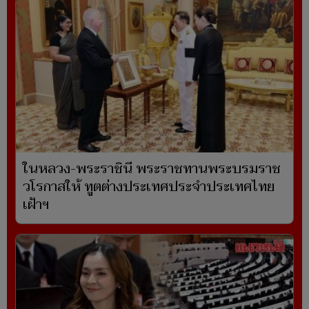
ในหลวง-พระราชินี พระราชทานพระบรมราช
วโรกาสให้ ทูตต่างประเทศประจำประเทศไทย
เฝ้าฯ