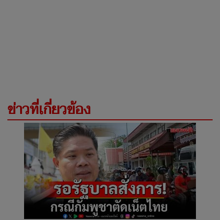
ข่าวที่เกี่ยวข้อง