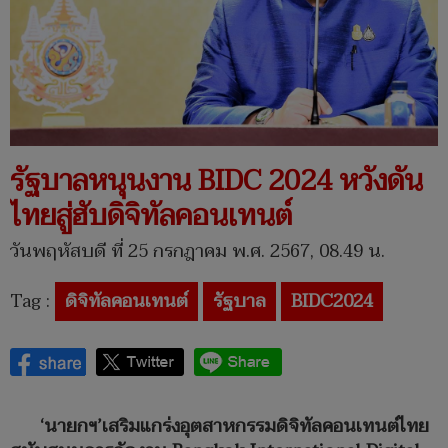
รัฐบาลหนุนงาน BIDC 2024 หวังดัน
ไทยสู่ฮับดิจิทัลคอนเทนต์
วันพฤหัสบดี ที่ 25 กรกฎาคม พ.ศ. 2567, 08.49 น.
Tag :
ดิจิทัลคอนเทนต์
รัฐบาล
BIDC2024
‘นายกฯ’เสริมแกร่งอุตสาหกรรมดิจิทัลคอนเทนต์ไทย