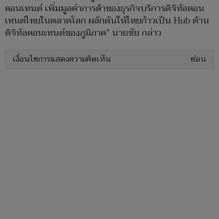
คอนเทนต์ เพิ่มมูลค่าการค้าของธุรกิจบริการดิจิทัลคอน
เทนต์ไทยในตลาดโลก ผลักดันให้ไทยก้าวเป็น Hub ด้าน
ดิจิทัลคอนเทนต์ของภูมิภาค” นายชัย กล่าว
เงื่อนไขการแสดงความคิดเห็น
ซ่อน