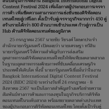
สนับสนุนการจัดงาน Bangkok International Digital
Content Festival 2024 เพิ่มโอกาสผู้ประกอบการเจรจา
การค้า เพิ่มขีดความสามารถการแข่งขันของดิจิทัลคอน
เทนต์ไทยสู่เวทีโลก ตั้งเป้าจับคู่เจรจาธุรกิจมากกว่า 450 คู่
สร้างรายได้กว่า 800 ล้านบาทเข้าประเทศ ก้าวสู่การเป็น
Hub ด้านดิจิทัลคอนเทนต์ของภูมิภาค
25 กรกฎาคม 2567 นายชัย วัชรงค์ โฆษกประจำ
สำนักนายกรัฐมนตรี เปิดเผยว่า นายเศรษฐา ทวีสิน
นายกรัฐมนตรี ให้ความสำคัญกับการส่งเสริม
อุตสาหกรรมดิจิทัลคอนเทนต์ไทยให้ทัดเทียมตลาดสากล
ในฐานะอุตสาหกรรมศักยภาพที่ขับเคลื่อนเศรษฐกิจ
ประเทศให้เติบโต ทั้งนี้ นายกรัฐมนตรีเชื่อมั่นว่าในงาน
Bangkok International Digital Content Festival
2024 (BIDC 2024) ระหว่างวันที่ 24 กรกฎาคม - 8
สิงหาคม 2567 จะเป็นโอกาสสำคัญสร้างเครือข่ายความ
สัมพันธ์ทางการค้าและการลงทุนในธุรกิจบริการดิจิทัล
คอนเทนต์ในระดับสากล พร้อมขยายตลาดต่างประเทศ
ของผู้ประกอบการดิจิทัลคอนเทนต์ไทย โดยตั้งเป้าจับคู่