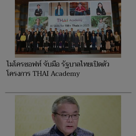
ไมโครซอฟท์ จับมือ รัฐบาลไทยเปิดตัว
โครงการ THAI Academy