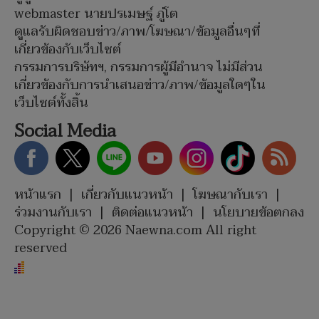
webmaster นายปรเมษฐ์ ภู่โต
ดูแลรับผิดชอบข่าว/ภาพ/โฆษณา/ข้อมูลอื่นๆที่
เกี่ยวข้องกับเว็บไซต์
กรรมการบริษัทฯ, กรรมการผู้มีอำนาจ ไม่มีส่วน
เกี่ยวข้องกับการนำเสนอข่าว/ภาพ/ข้อมูลใดๆใน
เว็บไซต์ทั้งสิ้น
Social Media
หน้าแรก
|
เกี่ยวกับแนวหน้า
|
โฆษณากับเรา
|
ร่วมงานกับเรา
|
ติดต่อแนวหน้า
|
นโยบายข้อตกลง
Copyright © 2026 Naewna.com All right
reserved