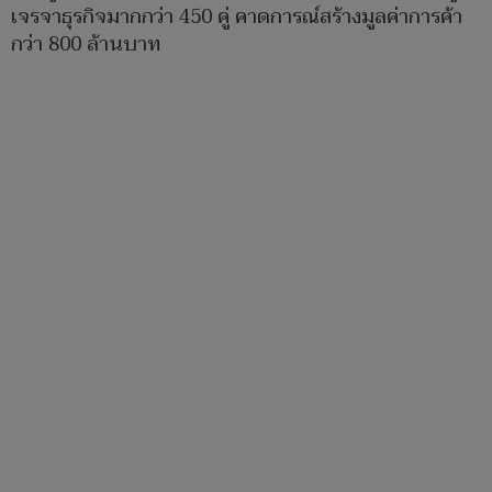
เจรจาธุรกิจมากกว่า 450 คู่ คาดการณ์สร้างมูลค่าการค้า
กว่า 800 ล้านบาท