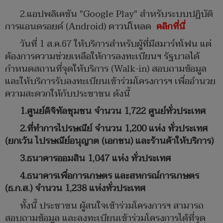
2.แอปพลิเคชัน "Google Play" สำหรับระบบปฏิบัติ
การแอนดรอยด์ (Android) ดาวน์โหลด
คลิกที่นี่
วันที่ 1 ส.ค.67 ให้บริการสำหรับผู้ที่มีสมาร์ทโฟน แต่
ต้องการความช่วยเหลือให้การลงทะเบียนฯ รัฐบาลได้
กำหนดสถานที่จุดให้บริการ (Walk-in) สอบถามข้อมูล
และให้บริการรับลงทะเบียนเข้าร่วมโครงการฯ เพื่ออำนวย
ความสะดวกให้กับประชาชน ดังนี้
1.ศูนย์ดิจิทัลชุมชน จำนวน 1,722 ศูนย์ทั่วประเทศ
2.ที่ทำการไปรษณีย์ จำนวน 1,200 แห่ง ทั่วประเทศ
(ยกเว้น ไปรษณีย์อนุญาต (เอกชน) และร้านค้าให้บริการ)
3.ธนาคารออมสิน 1,047 แห่ง ทั่วประเทศ
4.ธนาคารเพื่อการเกษตร และสหกรณ์การเกษตร
(ธ.ก.ส.) จำนวน 1,238 แห่งทั่วประเทศ
ทั้งนี้ ประชาชน ผู้สนใจเข้าร่วมโครงการฯ สามารถ
สอบถามข้อมูล และลงทะเบียนเข้าร่วมโครงการได้ที่จุด