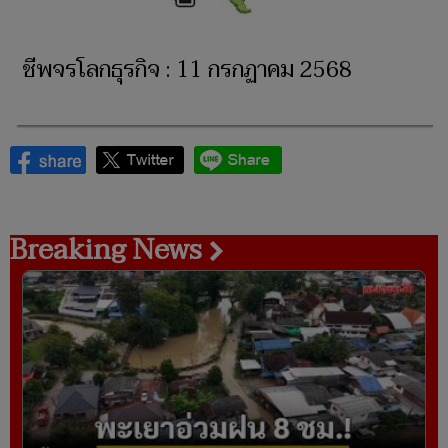
ชีพจรโลกธุรกิจ : 11 กรกฏาคม 2568
Breaking News