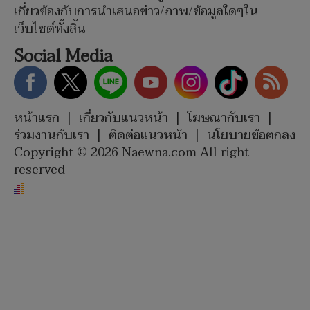
เกี่ยวข้องกับการนำเสนอข่าว/ภาพ/ข้อมูลใดๆใน
เว็บไซต์ทั้งสิ้น
Social Media
หน้าแรก
|
เกี่ยวกับแนวหน้า
|
โฆษณากับเรา
|
ร่วมงานกับเรา
|
ติดต่อแนวหน้า
|
นโยบายข้อตกลง
Copyright © 2026 Naewna.com All right
reserved