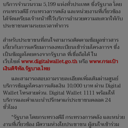
บริการจำนวนรวม 5,199 แห่งทั่วประเทศ ซึ่งรัฐบาล โดย
กระทรวงดีอี กระทรวงการคลัง และหน่วยงานที่เกี่ยวข้อง
ได้จัดเตรียมเจ้าหน้าที่ไว้บริการอำนวยความสะดวกให้กับ
ประชาชนตามระยะเวลาทำการ
สำหรับประชาชนที่สนใจสามารถติดตามข้อมูลข่าวสาร
เกี่ยวกับการเตรียมการลงทะเบียนเข้าร่วมโครงการฯ ซึ่ง
เป็นข้อมูลโดยตรงจากรัฐบาล ที่เชื่อถือได้ ใน
เว็บไซต์
www.digitalwallet.go.th
หรือ
www.กระเป๋า
เงินดิจิทัล.รัฐบาล.ไทย
และสามารถสอบถามรายละเอียดเพิ่มเติมผ่านศูนย์
บริการข้อมูลโครงการเติมเงิน 10,000 บาท ผ่าน Digital
Wallet โทรสายด่วน. Digital Wallet 1111 พร้อมให้
บริการและคำแนะนำปรึกษาแก่ประชาชนตลอด 24
ชั่วโมง
"รัฐบาล โดยกระทรวงดีอี กระทรวงการคลัง และหน่วย
งานที่เกี่ยวข้อง มีความห่วงใยประชาชน ผู้สนใจเข้าร่วม