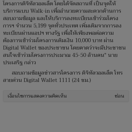
โครงการดิจิทัลวอลเล็ต โดยได้จัดสถานที่ เป็นจุดให้
บริการแบบ Walk-in เพื่ออำนวยความสะดวกด้านการ
สอบถามข้อมูล และให้บริการลงทะเบียนเข้าร่วมโครง
การฯ จำนวน 5,199 จุดทั่วประเทศ เพิ่มเติมจากการลง
ทะเบียนผ่านแอปฯ ทางรัฐ เพื่อให้เพียงพอต่อความ
ต้องการเข้าร่วมโครงการเติมเงิน 10,000 บาท ผ่าน
Digital Wallet ของประชาชน โดยคาดว่าจะมีประชาชน
สนใจเข้าร่วมโครงการประมาณ 45-50 ล้านคน" นาย
ประเสริฐ กล่าว
สอบถามข้อมูลข่าวสารโครงการ ดิจิทัลวอลเล็ต โทร
สายด่วน Digital Wallet 1111 (24 ชม.)
เงื่อนไขการแสดงความคิดเห็น
ซ่อน