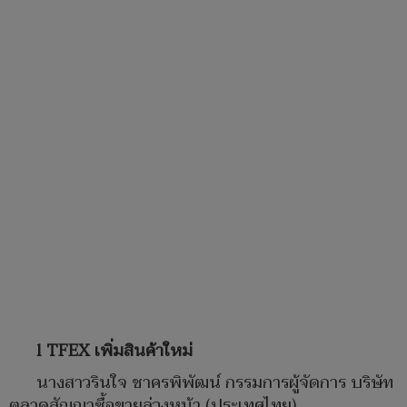
l TFEX เพิ่มสินค้าใหม่
นางสาวรินใจ ชาครพิพัฒน์ กรรมการผู้จัดการ บริษัท
ตลาดสัญญาซื้อขายล่วงหน้า (ประเทศไทย)