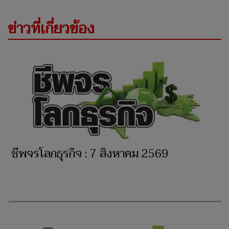
ข่าวที่เกี่ยวข้อง
ชีพจรโลกธุรกิจ : 7 สิงหาคม 2569