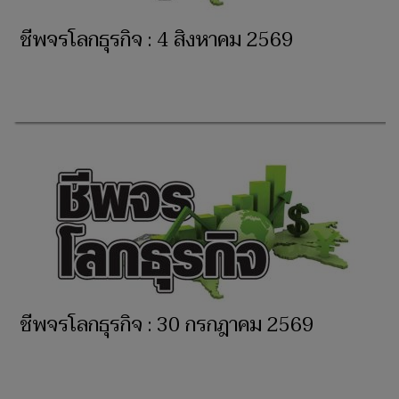
ชีพจรโลกธุรกิจ : 4 สิงหาคม 2569
ชีพจรโลกธุรกิจ : 30 กรกฎาคม 2569