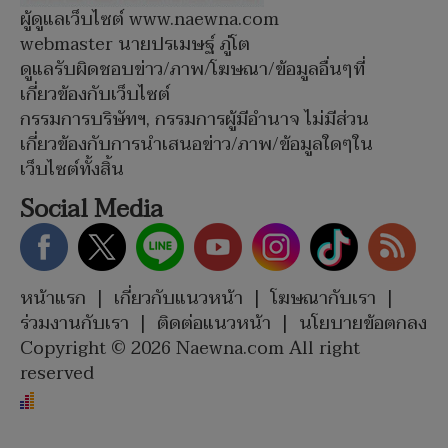
ผู้ดูแลเว็บไซต์ www.naewna.com
webmaster นายปรเมษฐ์ ภู่โต
ดูแลรับผิดชอบข่าว/ภาพ/โฆษณา/ข้อมูลอื่นๆที่
เกี่ยวข้องกับเว็บไซต์
กรรมการบริษัทฯ, กรรมการผู้มีอำนาจ ไม่มีส่วน
เกี่ยวข้องกับการนำเสนอข่าว/ภาพ/ข้อมูลใดๆใน
เว็บไซต์ทั้งสิ้น
Social Media
หน้าแรก
|
เกี่ยวกับแนวหน้า
|
โฆษณากับเรา
|
ร่วมงานกับเรา
|
ติดต่อแนวหน้า
|
นโยบายข้อตกลง
Copyright © 2026 Naewna.com All right
reserved