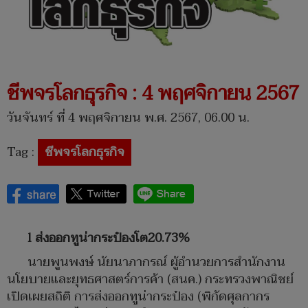
ชีพจรโลกธุรกิจ : 4 พฤศจิกายน 2567
วันจันทร์ ที่ 4 พฤศจิกายน พ.ศ. 2567, 06.00 น.
Tag :
ชีพจรโลกธุรกิจ
l ส่งออกทูน่ากระป๋องโต20.73%
นายพูนพงษ์ นัยนาภากรณ์ ผู้อำนวยการสำนักงาน
นโยบายและยุทธศาสตร์การค้า (สนค.) กระทรวงพาณิชย์
เปิดเผยสถิติ การส่งออกทูน่ากระป๋อง (พิกัดศุลกากร