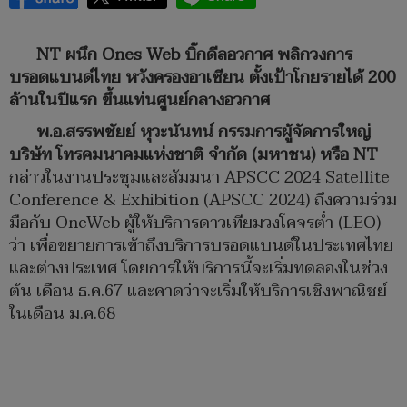
NT ผนึก Ones Web บิ๊กดีลอวกาศ พลิกวงการ
บรอดแบนด์ไทย หวังครองอาเซียน ตั้งเป้าโกยรายได้ 200
ล้านในปีแรก ขึ้นแท่นศูนย์กลางอวกาศ
พ.อ.สรรพชัยย์ หุวะนันทน์ กรรมการผู้จัดการใหญ่
บริษัท โทรคมนาคมแห่งชาติ จำกัด (มหาชน) หรือ NT
กล่าวในงานประชุมและสัมมนา APSCC 2024 Satellite
Conference & Exhibition (APSCC 2024) ถึงความร่วม
มือกับ OneWeb ผู้ให้บริการดาวเทียมวงโคจรต่ำ (LEO)
ว่า เพื่อขยายการเข้าถึงบริการบรอดแบนด์ในประเทศไทย
และต่างประเทศ โดยการให้บริการนี้จะเริ่มทดลองในช่วง
ต้น เดือน ธ.ค.67 และคาดว่าจะเริ่มให้บริการเชิงพาณิชย์
ในเดือน ม.ค.68