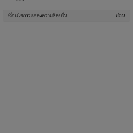
เงื่อนไขการแสดงความคิดเห็น
ซ่อน