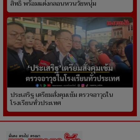
สิทธิ์ พร้อมแต่งกลอนหวนวัยหนุ่ม
ประเสริฐ เตรียมสั่งคุมเข้ม ตรวจอาวุธใน
โรงเรียนทั่วประเทศ