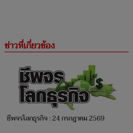
ข่าวที่เกี่ยวข้อง
ชีพจรโลกธุรกิจ : 24 กรกฎาคม 2569