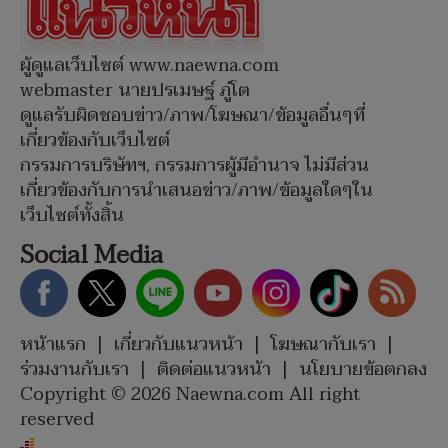
ผู้ดูแลเว็บไซต์ www.naewna.com
webmaster นายปรเมษฐ์ ภู่โต
ดูแลรับผิดชอบข่าว/ภาพ/โฆษณา/ข้อมูลอื่นๆที่
เกี่ยวข้องกับเว็บไซต์
กรรมการบริษัทฯ, กรรมการผู้มีอำนาจ ไม่มีส่วน
เกี่ยวข้องกับการนำเสนอข่าว/ภาพ/ข้อมูลใดๆใน
เว็บไซต์ทั้งสิ้น
Social Media
หน้าแรก
|
เกี่ยวกับแนวหน้า
|
โฆษณากับเรา
|
ร่วมงานกับเรา
|
ติดต่อแนวหน้า
|
นโยบายข้อตกลง
Copyright © 2026 Naewna.com All right
reserved