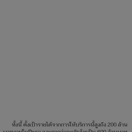
ทั้งนี้ ตั้งเป้ารายได้จากการให้บริการนี้สูงถึง 200 ล้าน