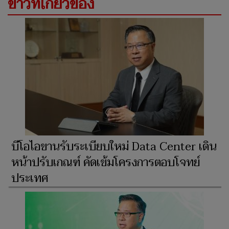
ข่าวที่เกี่ยวข้อง
บีโอไอขานรับระเบียบใหม่ Data Center เดิน
หน้าปรับเกณฑ์ คัดเข้มโครงการตอบโจทย์
ประเทศ