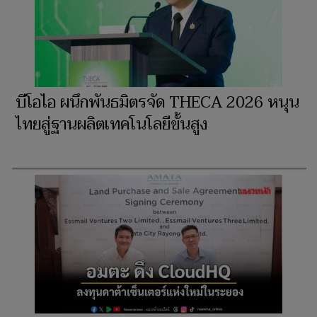
บีโอไอ ผนึกพันธมิตรจัด THECA 2026 หนุน
ไทยสู่ฐานผลิตเทคโนโลยีขั้นสูง