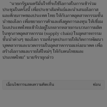
“นายกรัฐมนตรีมั่นใจที่จะใช้โอกาสในการเข้าร่วม
ประชุมในครั้งนี้ เพื่อประชาสัมพันธ์และนำเสนอโอกาส
และศักยภาพของประเทศ ไทย ให้กับภาคอุตสาหกรรมชั้น
นำของโลก เพื่อขยายการค้าและดึงดูดการลงทุน ให้เชื่อม
โยงประเทศไทยเข้าไปอยู่ในหลากหลายกระบวนการผลิต
ในทุกภาคอุตสาหกรรม (supply chain) ในอุตสาหกรรม
ชั้นนำต่างๆ ของโลก รวมทั้งจุดประกายให้เกิดการพัฒนา
บุคคลากรและนวตกรรมในอุตสาหกรรมแห่งอนาคต เพื่อ
สร้างโอกาสและรายได้ใหม่ๆ ให้กับคนไทยและ
ประเทศไทย” นายจิรายุกล่าว
เงื่อนไขการแสดงความคิดเห็น
ซ่อน