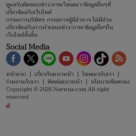
ดูแลรับผิดชอบข่าว/ภาพ/โฆษณา/ข้อมูลอื่นๆที่
เกี่ยวข้องกับเว็บไซต์
กรรมการบริษัทฯ, กรรมการผู้มีอำนาจ ไม่มีส่วน
เกี่ยวข้องกับการนำเสนอข่าว/ภาพ/ข้อมูลใดๆใน
เว็บไซต์ทั้งสิ้น
Social Media
หน้าแรก
|
เกี่ยวกับแนวหน้า
|
โฆษณากับเรา
|
ร่วมงานกับเรา
|
ติดต่อแนวหน้า
|
นโยบายข้อตกลง
Copyright © 2026 Naewna.com All right
reserved