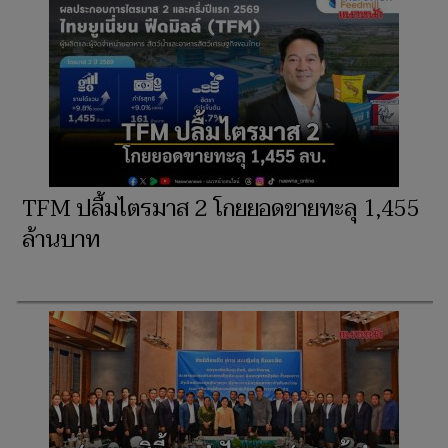
TFM ปลื้มไตรมาส 2 โกยยอดขายทะลุ 1,455
ล้านบาท