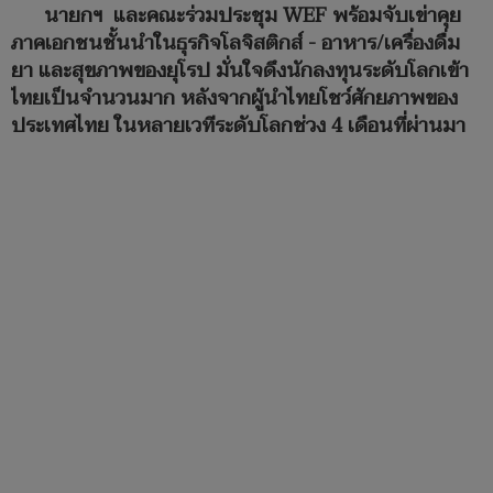
นายกฯ และคณะร่วมประชุม WEF พร้อมจับเข่าคุย
ภาคเอกชนชั้นนำในธุรกิจโลจิสติกส์ - อาหาร/เครื่องดื่ม
ยา และสุขภาพของยุโรป มั่นใจดึงนักลงทุนระดับโลกเข้า
ไทยเป็นจำนวนมาก หลังจากผู้นำไทยโชว์ศักยภาพของ
ประเทศไทย ในหลายเวทีระดับโลกช่วง 4 เดือนที่ผ่านมา