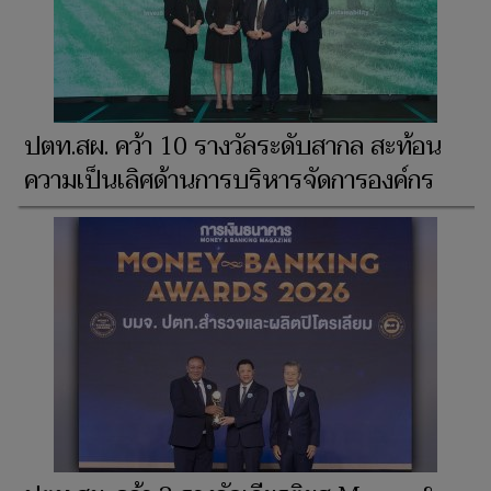
ปตท.สผ. คว้า 10 รางวัลระดับสากล สะท้อน
ความเป็นเลิศด้านการบริหารจัดการองค์กร