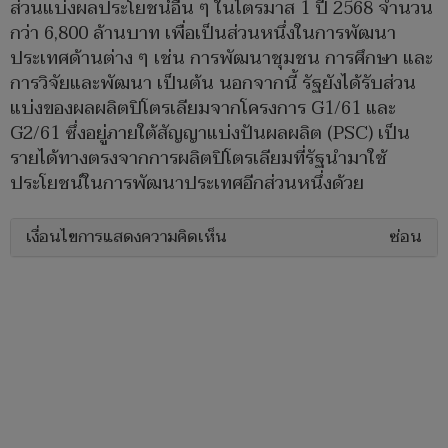
ส่วนแบ่งผลประโยชน์อื่น ๆ ในไตรมาส 1 ปี 2568 จำนวน
กว่า 6,800 ล้านบาท เพื่อเป็นส่วนหนึ่งในการพัฒนา
ประเทศด้านต่าง ๆ เช่น การพัฒนาชุมชน การศึกษา และ
การวิจัยและพัฒนา เป็นต้น นอกจากนี้ รัฐยังได้รับส่วน
แบ่งของผลผลิตปิโตรเลียมจากโครงการ G1/61 และ
G2/61 ซึ่งอยู่ภายใต้สัญญาแบ่งปันผลผลิต (PSC) เป็น
รายได้ทางตรงจากการผลิตปิโตรเลียมที่รัฐนำมาใช้
ประโยชน์ในการพัฒนาประเทศอีกส่วนหนึ่งด้วย
เงื่อนไขการแสดงความคิดเห็น
ซ่อน