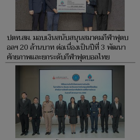
ปตท.สผ. มอบเงินสนับสนุนสมาคมกีฬาฟุตบ
อลฯ 20 ล้านบาท ต่อเนื่องเป็นปีที่ 3 พัฒนา
ศักยภาพและยกระดับกีฬาฟุตบอลไทย