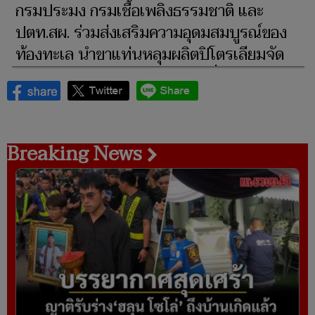
กรมประมง กรมเชื้อเพลิงธรรมชาติ และ
ปตท.สผ. ร่วมส่งเสริมความอุดมสมบูรณ์ของ
ท้องทะเล นำขาแท่นหลุมผลิตปิโตรเลียมจัด
สร้างเป็นแหล่งอาศัยสัตว์ทะเลเพื่อการประมง
Breaking News