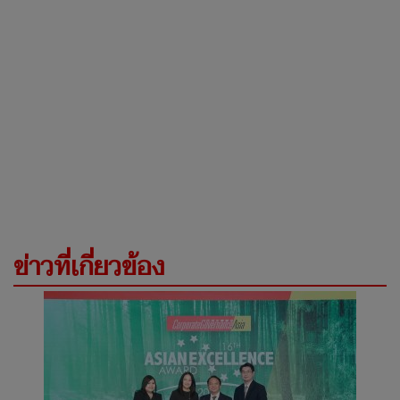
ข่าวที่เกี่ยวข้อง