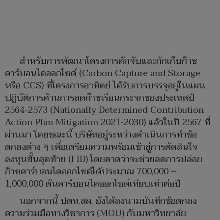
สำหรับการพัฒนาโครงการดักจับและกักเก็บก๊าซ
คาร์บอนไดออกไซด์ (Carbon Capture and Storage
หรือ CCS) ที่โครงการอาทิตย์ ได้รับการบรรจุอยู่ในแผน
ปฏิบัติการด้านการลดก๊าซเรือนกระจกของประเทศปี
2564-2573 (Nationally Determined Contribution
Action Plan Mitigation 2021-2030) แล้วในปี 2567 ที่
ผ่านมา โดยขณะนี้ บริษัทอยู่ระหว่างดำเนินการทำข้อ
ตกลงต่าง ๆ เพื่อเตรียมความพร้อมเข้าสู่การตัดสินใจ
ลงทุนขั้นสุดท้าย (FID) โดยคาดว่าจะช่วยลดการปล่อย
ก๊าซคาร์บอนไดออกไซด์ได้ประมาณ 700,000 –
1,000,000 ตันคาร์บอนไดออกไซด์เทียบเท่าต่อปี
นอกจากนี้ ปตท.สผ. ยังได้ลงนามบันทึกข้อตกลง
ความร่วมมือทางวิชาการ (MOU) กับมหาวิทยาลัย