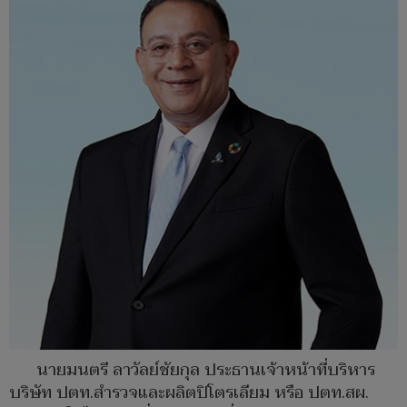
นายมนตรี ลาวัลย์ชัยกุล ประธานเจ้าหน้าที่บริหาร
บริษัท ปตท.สำรวจและผลิตปิโตรเลียม หรือ ปตท.สผ.