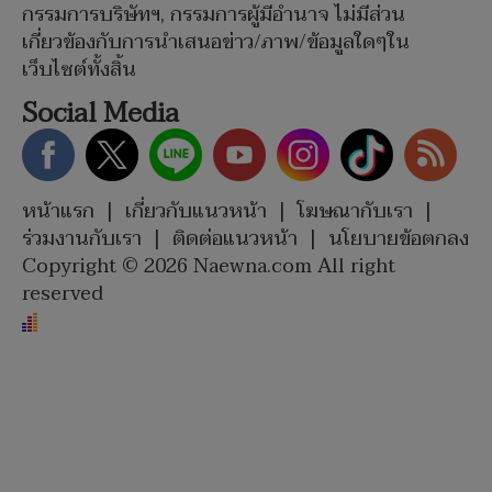
กรรมการบริษัทฯ, กรรมการผู้มีอำนาจ ไม่มีส่วน
เกี่ยวข้องกับการนำเสนอข่าว/ภาพ/ข้อมูลใดๆใน
เว็บไซต์ทั้งสิ้น
Social Media
หน้าแรก
|
เกี่ยวกับแนวหน้า
|
โฆษณากับเรา
|
ร่วมงานกับเรา
|
ติดต่อแนวหน้า
|
นโยบายข้อตกลง
Copyright © 2026 Naewna.com All right
reserved