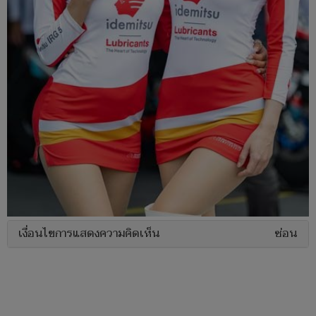
เงื่อนไขการแสดงความคิดเห็น
ซ่อน