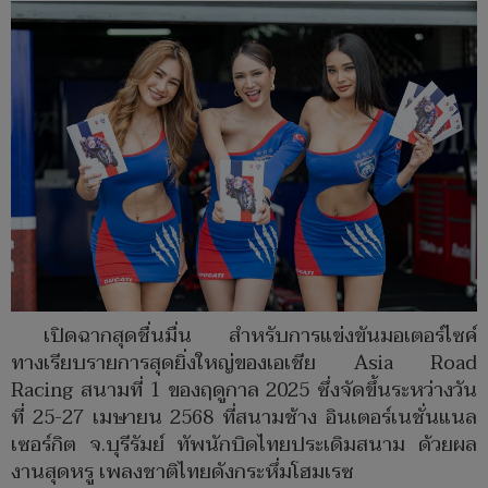
เปิดฉากสุดชื่นมื่น สำหรับการแข่งขันมอเตอร์ไซค์
ทางเรียบรายการสุดยิ่งใหญ่ของเอเชีย Asia Road
Racing สนามที่ 1 ของฤดูกาล 2025 ซึ่งจัดขึ้นระหว่างวัน
ที่ 25-27 เมษายน 2568 ที่สนามช้าง อินเตอร์เนชั่นแนล
เซอร์กิต จ.บุรีรัมย์ ทัพนักบิดไทยประเดิมสนาม ด้วยผล
งานสุดหรู เพลงชาติไทยดังกระหึ่มโฮมเรซ