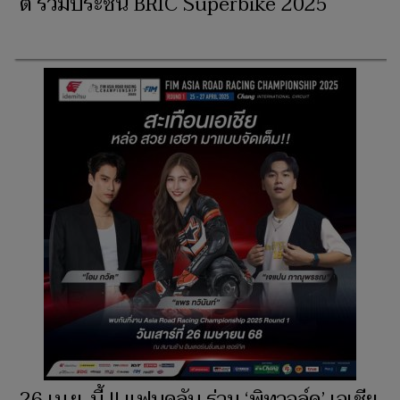
ตี้ ร่วมประชัน BRIC Superbike 2025