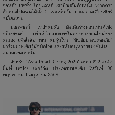
ฮอนด้า เรซซิ่ง ไทยแลนด์ เข้าป้ายอันดับหนึ่ง ผงาดคว้า
ชัยชนะไปครองได้ทั้ง 2 เรซเช่นกัน ท่ามกลางเสียงเชียร์
สนั่นสนาม
นอกจากนี้ เหล่าคนดัง ยังได้สร้างคอนเท้นต์เชิง
สร้างสรรค์ เพื่อนำไปเผยแพร่ในช่องทางออนไลน์ของ
ตนเอง เพื่อให้เยาวชน คนรุ่นใหม่ “ขับขี่อย่างปลอดภัย”
มาร่วมชม-เชียร์นักบิดไทยและสนับสนุนการแข่งขันใน
สนามแข่งเท่านั้น
สำหรับ “Asia Road Racing 2025” สนามที่ 2 จะจัด
ขึ้นที่ เซปังฯ เซอร์กิต ประเทศมาเลเซีย ในวันที่ 30
พฤษภาคม-1 มิถุนายน 2568