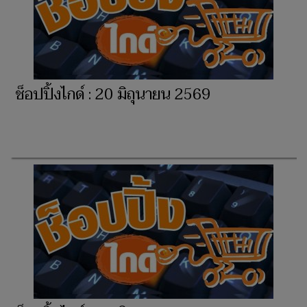
ช็อปปิ้งไกด์ : 20 มิถุนายน 2569