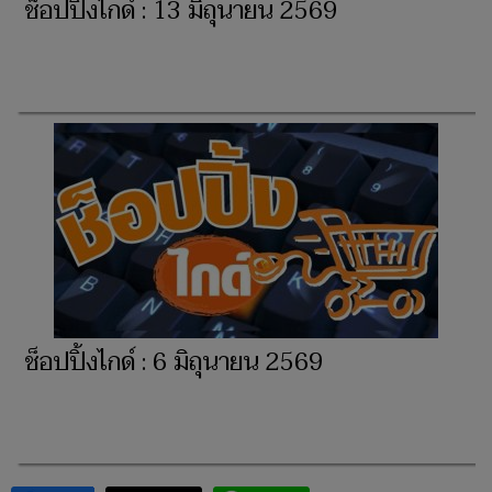
ช็อปปิ้งไกด์ : 13 มิถุนายน 2569
ช็อปปิ้งไกด์ : 6 มิถุนายน 2569