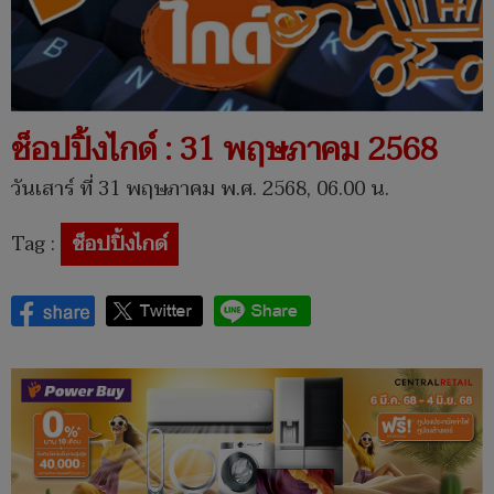
ช็อปปิ้งไกด์ : 31 พฤษภาคม 2568
วันเสาร์ ที่ 31 พฤษภาคม พ.ศ. 2568, 06.00 น.
Tag :
ช็อปปิ้งไกด์