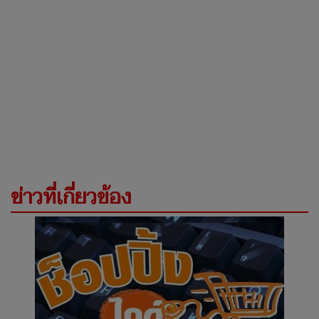
ข่าวที่เกี่ยวข้อง