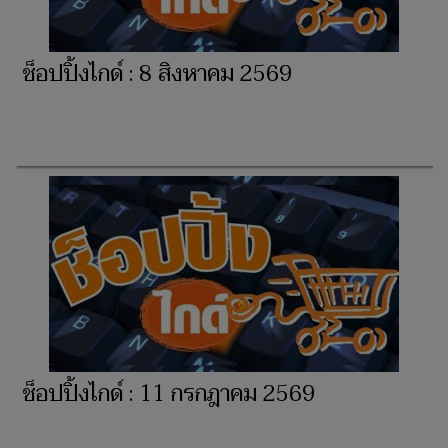
ช็อปปิ้งไกด์ : 8 สิงหาคม 2569
ช็อปปิ้งไกด์ : 11 กรกฎาคม 2569