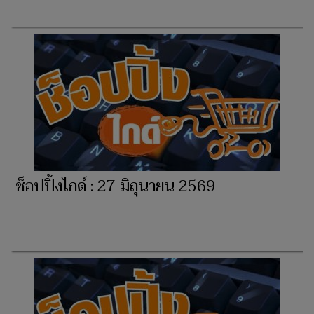
ช็อปปิ้งไกด์ : 27 มิถุนายน 2569