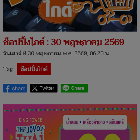
ช็อปปิ้งไกด์ : 30 พฤษภาคม 2569
วันเสาร์ ที่ 30 พฤษภาคม พ.ศ. 2569, 06.20 น.
Tag :
ช็อปปิ้งไกด์