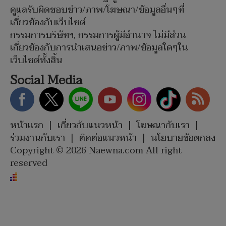
ดูแลรับผิดชอบข่าว/ภาพ/โฆษณา/ข้อมูลอื่นๆที่
เกี่ยวข้องกับเว็บไซต์
กรรมการบริษัทฯ, กรรมการผู้มีอำนาจ ไม่มีส่วน
เกี่ยวข้องกับการนำเสนอข่าว/ภาพ/ข้อมูลใดๆใน
เว็บไซต์ทั้งสิ้น
Social Media
หน้าแรก
|
เกี่ยวกับแนวหน้า
|
โฆษณากับเรา
|
ร่วมงานกับเรา
|
ติดต่อแนวหน้า
|
นโยบายข้อตกลง
Copyright © 2026 Naewna.com All right
reserved