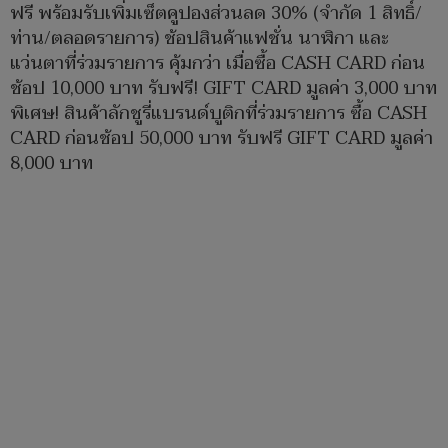
ฟรี พร้อมรับเพิ่มเซ็ตคูปองส่วนลด 30% (จำกัด 1 สิทธิ์/
ท่าน/ตลอดรายการ) ช้อปสินค้าแฟชั่น นาฬิกา และ
แว่นตาที่ร่วมรายการ คุ้มกว่า เมื่อซื้อ CASH CARD ก่อน
ช้อป 10,000 บาท รับฟรี! GIFT CARD มูลค่า 3,000 บาท
พิเศษ! สินค้าลักชูรี่แบรนด์บูติกที่ร่วมรายการ ซื้อ CASH
CARD ก่อนช้อป 50,000 บาท รับฟรี GIFT CARD มูลค่า
8,000 บาท