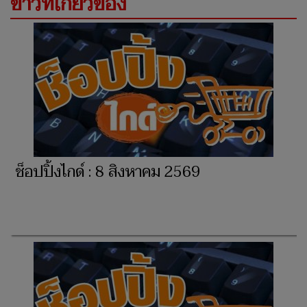
ข่าวที่เกี่ยวข้อง
ช็อปปิ้งไกด์ : 8 สิงหาคม 2569