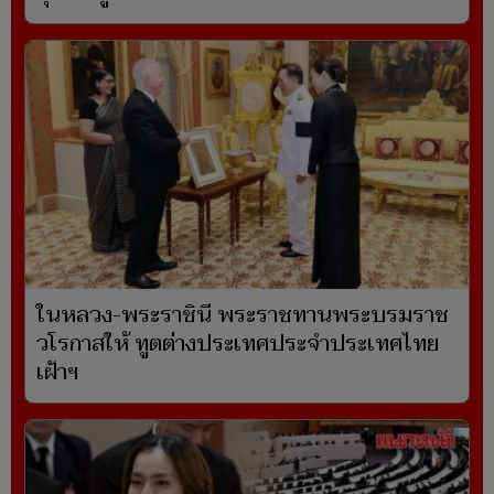
ในหลวง-พระราชินี พระราชทานพระบรมราช
วโรกาสให้ ทูตต่างประเทศประจำประเทศไทย
เฝ้าฯ