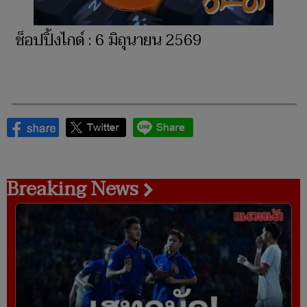
ช็อปปิ้งไกด์ : 6 มิถุนายน 2569
Breaking News