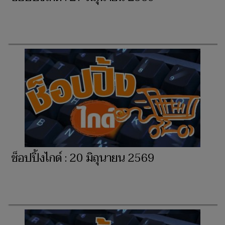
ช็อปปิ้งไกด์ : 20 มิถุนายน 2569