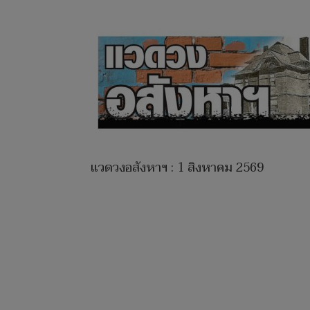
แวดวงอสังหาฯ : 1 สิงหาคม 2569