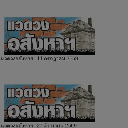
แวดวงอสังหาฯ : 11 กรกฎาคม 2569
แวดวงอสังหาฯ : 27 มิถุนายน 2569