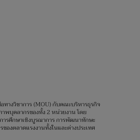
ือทางวิชาการ (MOU) กับคณะบริหารธุรกิจ
ภาพบุคลากรของทั้ง 2 หน่วยงาน โดย
ัดการศึกษาเชิงบูรณาการ การพัฒนาทักษะ
งการของตลาดแรงงานทั้งในและต่างประเทศ