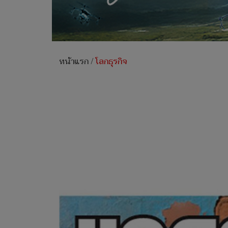
หน้าแรก
/
โลกธุรกิจ