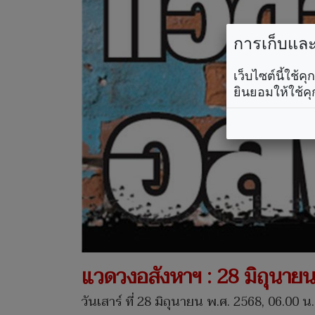
การเก็บและใ
เว็บไซต์นี้ใช้
ยินยอมให้ใช้คุ
แวดวงอสังหาฯ : 28 มิถุนาย
วันเสาร์ ที่ 28 มิถุนายน พ.ศ. 2568, 06.00 น.