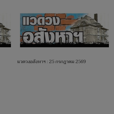
แวดวงอสังหาฯ : 25 กรกฎาคม 2569