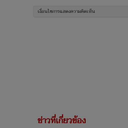
เงื่อนไขการแสดงความคิดเห็น
ข่าวที่เกี่ยวข้อง