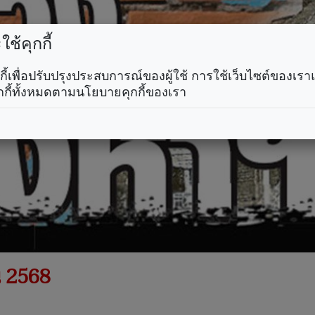
ช้คุกกี้
คุกกี้เพื่อปรับปรุงประสบการณ์ของผู้ใช้ การใช้เว็บไซต์ของเ
กกี้ทั้งหมดตามนโยบายคุกกี้ของเรา
น 2568