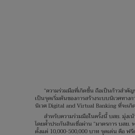
“ความร่วมมือที่เกิดขึ้น ถือเป็นก้าวสำค
เป็นจุดเริ่มต้นของการสร้างระบบนิเวศทางกา
นิเวศ Digital and Virtual Banking ที่จะเก
สำหรับความร่วมมือในครั้งนี้ บสย. มุ
โดยค้ำประกันสินเชื่อผ่าน “มาตรการ บสย. 
ตั้งแต่ 10,000-500,000 บาท จุดเด่น คือ ฟร