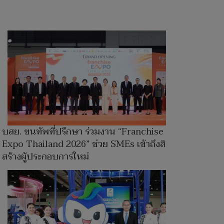
บสย. ขนทัพที่ปรึกษา ร่วมงาน “Franchise
Expo Thailand 2026” ช่วย SMEs เข้าถึงสินเชื่อ
สร้างผู้ประกอบการใหม่