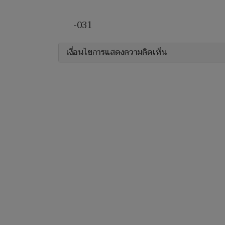
-031
เงื่อนไขการแสดงความคิดเห็น