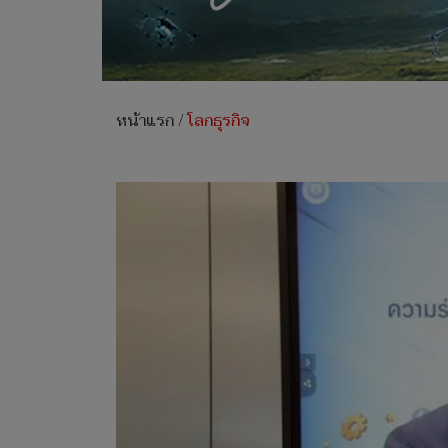
หน้าแรก
/
โลกธุรกิจ