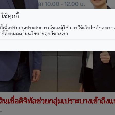
ช้คุกกี้
คุกกี้เพื่อปรับปรุงประสบการณ์ของผู้ใช้ การใช้เว็บไซต์ของเ
กกี้ทั้งหมดตามนโยบายคุกกี้ของเรา
สินเชื่อดิจิทัลช่วยกลุ่มเปราะบางเข้าถึง
.