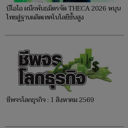
บีโอไอ ผนึกพันธมิตรจัด THECA 2026 หนุน
ไทยสู่ฐานผลิตเทคโนโลยีขั้นสูง
ชีพจรโลกธุรกิจ : 1 สิงหาคม 2569