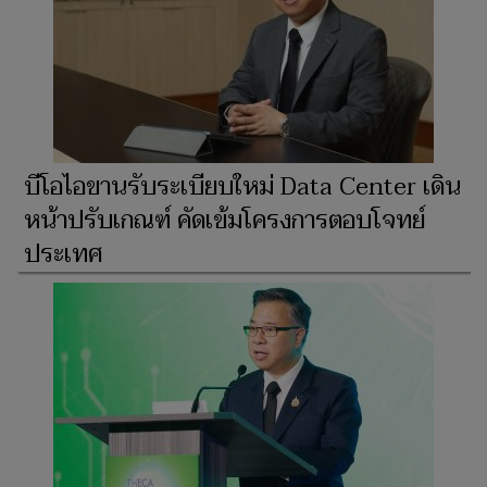
บีโอไอขานรับระเบียบใหม่ Data Center เดิน
หน้าปรับเกณฑ์ คัดเข้มโครงการตอบโจทย์
ประเทศ