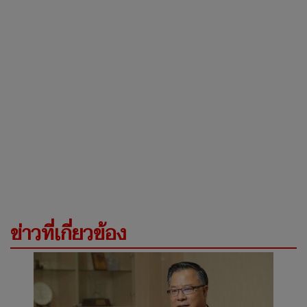
ข่าวที่เกี่ยวข้อง