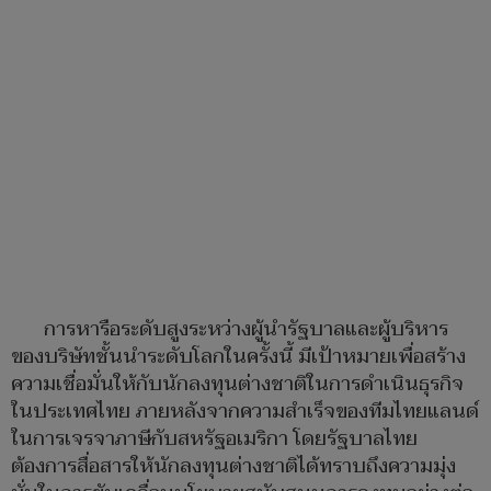
การหารือระดับสูงระหว่างผู้นำรัฐบาลและผู้บริหาร
ของบริษัทชั้นนำระดับโลกในครั้งนี้ มีเป้าหมายเพื่อสร้าง
ความเชื่อมั่นให้กับนักลงทุนต่างชาติในการดำเนินธุรกิจ
ในประเทศไทย ภายหลังจากความสำเร็จของทีมไทยแลนด์
ในการเจรจาภาษีกับสหรัฐอเมริกา โดยรัฐบาลไทย
ต้องการสื่อสารให้นักลงทุนต่างชาติได้ทราบถึงความมุ่ง