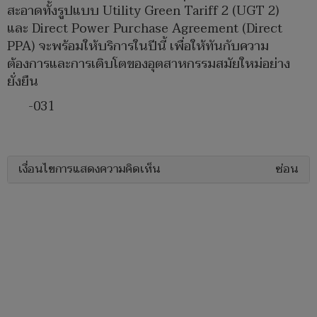
สะอาดทั้งรูปแบบ Utility Green Tariff 2 (UGT 2)
และ Direct Power Purchase Agreement (Direct
PPA) จะพร้อมให้บริการในปีนี้ เพื่อให้ทันกับความ
ต้องการและการเติบโตของอุตสาหกรรมสมัยใหม่อย่าง
ยั่งยืน
-031
เงื่อนไขการแสดงความคิดเห็น
ซ่อน