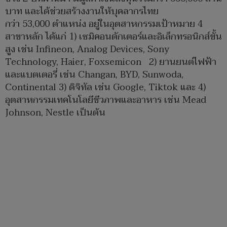
บาท และได้ช่วยสร้างงานให้บุคลากรไทย
กว่า 53,000 ตำแหน่ง อยู่ในอุตสาหกรรมเป้าหมาย 4
สาขาหลัก ได้แก่ 1) เซมิคอนดักเตอร์และอิเล็กทรอนิกส์ขั้น
สูง เช่น Infineon, Analog Devices, Sony
Technology, Haier, Foxsemicon 2) ยานยนต์ไฟฟ้า
และแบตเตอรี่ เช่น Changan, BYD, Sunwoda,
Continental 3) ดิจิทัล เช่น Google, Tiktok และ 4)
อุตสาหกรรมเทคโนโลยีชีวภาพและอาหาร เช่น Mead
Johnson, Nestle เป็นต้น