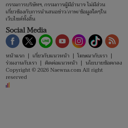
กรรมการบริษัทฯ, กรรมการผู้มีอำนาจ ไม่มีส่วน
เกี่ยวข้องกับการนำเสนอข่าว/ภาพ/ข้อมูลใดๆใน
เว็บไซต์ทั้งสิ้น
Social Media
หน้าแรก
|
เกี่ยวกับแนวหน้า
|
โฆษณากับเรา
|
ร่วมงานกับเรา
|
ติดต่อแนวหน้า
|
นโยบายข้อตกลง
Copyright © 2026 Naewna.com All right
reserved