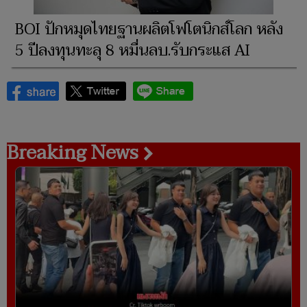
BOI ปักหมุดไทยฐานผลิตโฟโตนิกส์โลก หลัง
5 ปีลงทุนทะลุ 8 หมื่นลบ.รับกระแส AI
Breaking News