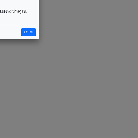
ราแสดงว่าคุณ
ยอมรับ