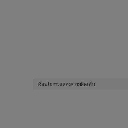
เงื่อนไขการแสดงความคิดเห็น