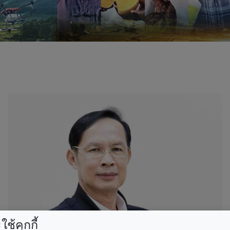
ช้คุกกี้