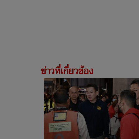
ข่าวที่เกี่ยวข้อง