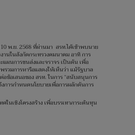
 10 พ.ย. 2568 ที่ผ่านมา สรท.ได้เข้าพบนาย
วยงานในสังกัดกระทรวงคมนาคม อาทิ การ
ะแผนการขนส่งและจราจร เป็นต้น เพื่อ
รวมการหารือแสดงให้เห็นว่า แม้รัฐบาล
ต่อข้อเสนอของ สรท. ในการ “สนับสนุนการ
รวมถึงการกำหนดนโยบายเพื่อการผลักดันการ
เทศในเชิงโครงสร้าง เพื่อบรรเทาภาระต้นทุน