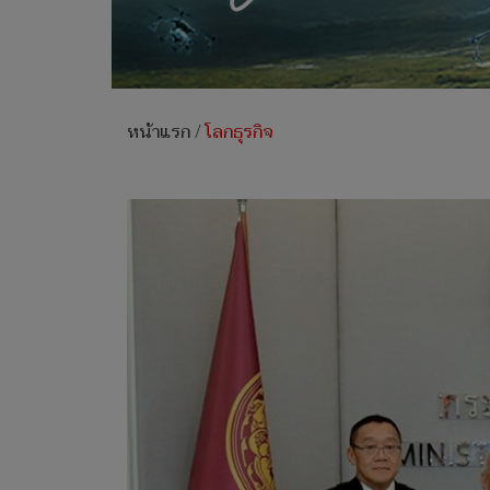
หน้าแรก
/
โลกธุรกิจ