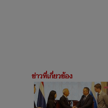
ข่าวที่เกี่ยวข้อง