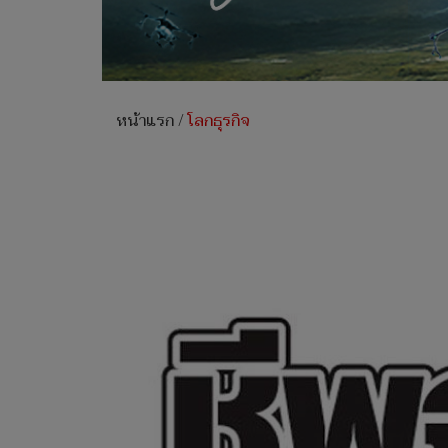
หน้าแรก
/
โลกธุรกิจ