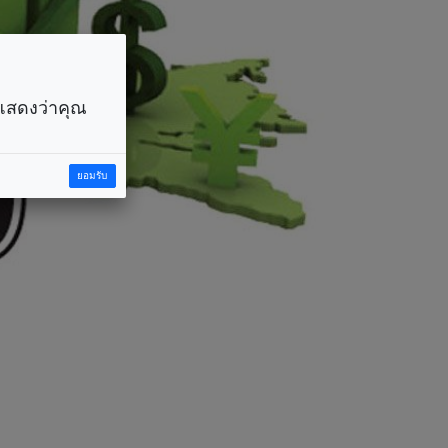
ราแสดงว่าคุณ
ยอมรับ