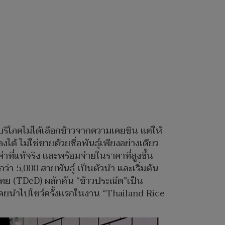
บริโภคไม่ได้เลือกข้าวจากความเคยชิน แต่ให้
ได้ ไม่ใช่ขายด้วยชื่อพันธุ์เพียงอย่างเดียว
าที่แท้จริง และพร้อมจ่ายในราคาที่สูงขึ้น
่า 5,000 สายพันธุ์ เป็นตัวนำ และเริ่มต้น
ทย (TDeD) ผลักดัน “ข้าวประณีต”เป็น
ดยนำไปโชว์ครั้งแรกในงาน “Thailand Rice