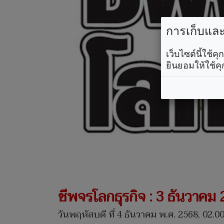
การเก็บและใ
เว็บไซต์นี้ใช้
ยินยอมให้ใช้คุ
ชีพจรโลกธุรกิจ : 3 ธันวาคม
วันพฤหัสบดี ที่ 4 ธันวาคม พ.ศ. 2568, 02.00