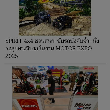
SPIRIT 4x4 ชวนสนุก! ขับรถบังคับจิ๋ว–นั่ง
รถลุยทางวิบาก ในงาน MOTOR EXPO
2025