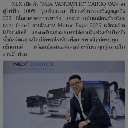
NEX เปิดตัว “NEX VANTASTIC” CARGO VAN รถ
ตู้ไฟฟ้า 100% รุ่นต้นแบบ ที่มาพร้อมระยะวิ่งสูงสุดถึง
333 กิโลเมตรต่อการชาร์จ และระบบขับเคลื่อนอัจฉริยะ
แบบ 6-in-1 ภายในงาน Motor Expo 2025 พร้อมเปิด
ให้จองสิทธิ์ และเตรียมส่งมอบรถได้ภายในช่วงต้นปีหน้า
ทั้งยังจัดแสดงไลน์อัพรถไฟฟ้าเพื่อการพาณิชย์ครบทุก
เซ็กเมนต์ พร้อมข้อเสนอพิเศษสำหรับรถทุกรุ่นภายใน
งานอีกด้วย