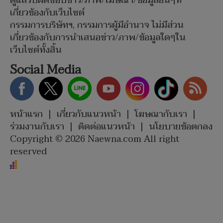
ดูแลรับผิดชอบข่าว/ภาพ/โฆษณา/ข้อมูลอื่นๆที่
เกี่ยวข้องกับเว็บไซต์
กรรมการบริษัทฯ, กรรมการผู้มีอำนาจ ไม่มีส่วน
เกี่ยวข้องกับการนำเสนอข่าว/ภาพ/ข้อมูลใดๆใน
เว็บไซต์ทั้งสิ้น
Social Media
หน้าแรก
|
เกี่ยวกับแนวหน้า
|
โฆษณากับเรา
|
ร่วมงานกับเรา
|
ติดต่อแนวหน้า
|
นโยบายข้อตกลง
Copyright © 2026 Naewna.com All right
reserved