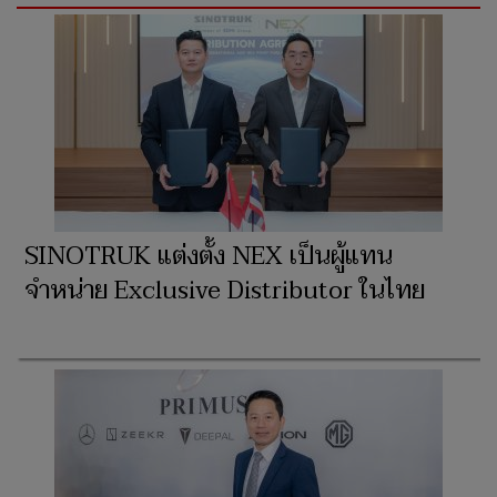
SINOTRUK แต่งตั้ง NEX เป็นผู้แทน
จำหน่าย Exclusive Distributor ในไทย