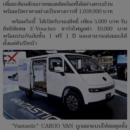
เพื่อสะท้อนศักยภาพของผลิตภัณฑ์ได้อย่างครบถ้วน
พร้อมเปิดราคาอย่างเป็นทางการที่ 1,059,000 บาท
พร้อมกันนี้ ได้เปิดรับจองสิทธิ์ เพียง 5,000 บาท รับ
สิทธิพิเศษ E-Voucher ชาร์จไฟมูลค่า 10,000 บาท
พร้อมประกันภัยชั้น 1 ฟรี 1 ปี และสามารถส่งมอบได้
ตั้งแต่ต้นปีหน้า
“Vantastic” CARGO VAN ถูกออกแบบให้สมดุลทั้ง