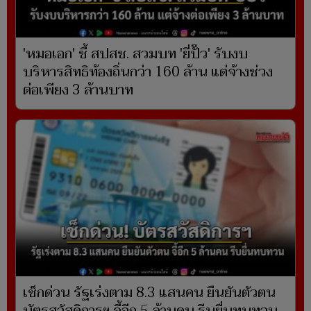
'หมอเอก' ชี้ สปสช. สวมบท 'ยี่ปั๊ว' รับงบ
บริหารสิทธิท้องถิ่นกว่า 160 ล้าน แต่จ้างช่วง
ต่อเพียง 3 ล้านบาท
เช็กด่วน รัฐเร่งตาม 8.3 แสนคน ยืนยันตัวตน