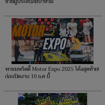
ช่วยผู้ประสบภัยน้ำท่วม
พาชมพริตตี้ Motor Expo 2025 โค้งสุดท้าย!
ก่อนปิดงาน 10 ธ.ค นี้