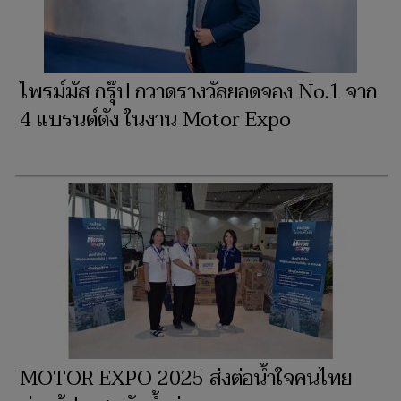
ไพรม์มัส กรุ๊ป กวาดรางวัลยอดจอง No.1 จาก
4 แบรนด์ดัง ในงาน Motor Expo
MOTOR EXPO 2025 ส่งต่อน้ำใจคนไทย