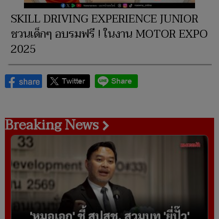
SKILL DRIVING EXPERIENCE JUNIOR
ชวนเด็กๆ อบรมฟรี ! ในงาน MOTOR EXPO
2025
Breaking News