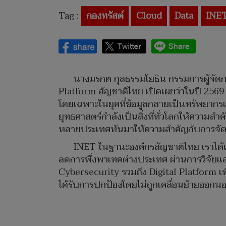
Tag :
กองทรัสต์
Cloud
Data
INE
นางมรกต กุลธรรมโยธิน กรรมการผู้จัดกา
Platform สัญชาติไทย เปิดเผยว่าในปี 2569 
โดยเฉพาะในยุคที่ข้อมูลกลายเป็นทรัพยากรเช
ยุทธศาสตร์กำลังเป็นสิ่งที่ทั่วโลกให้ควา
หลายประเทศหันมาให้ความสำคัญกับการจัด
INET ในฐานะองค์กรสัญชาติไทย เราได้เ
ลดการพึ่งพาเทคต่างประเทศ ผ่านการวิจัยแ
Cybersecurity รวมถึง Digital Platform เพื
ได้รับการปกป้องโดยไม่ถูกเคลื่อนย้ายออก