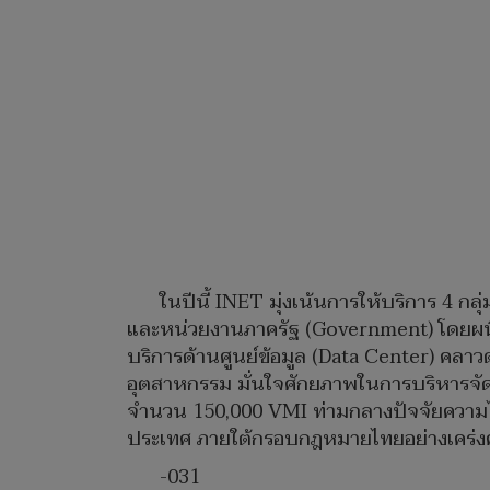
ในปีนี้ INET มุ่งเน้นการให้บริการ 4 กล
และหน่วยงานภาครัฐ (Government) โดยผนึก
บริการด้านศูนย์ข้อมูล (Data Center) คลาวด
อุตสาหกรรม มั่นใจศักยภาพในการบริหารจัดก
จำนวน 150,000 VMI ท่ามกลางปัจจัยความ
ประเทศ ภายใต้กรอบกฎหมายไทยอย่างเคร่งคร
-031