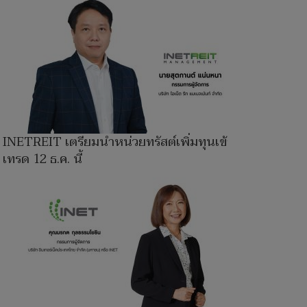
INETREIT เตรียมนำหน่วยทรัสต์เพิ่มทุนเข้า
เทรด 12 ธ.ค. นี้