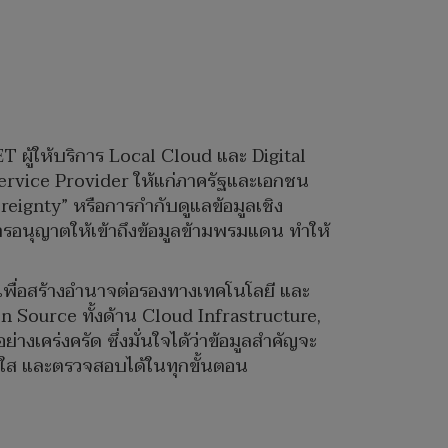
 ผู้ให้บริการ Local Cloud และ Digital
 Service Provider ให้แก่ภาครัฐและเอกชน
reignty” หรือการกำกับดูแลข้อมูลเชิง
ารอนุญาตให้เข้าถึงข้อมูลข้ามพรมแดน ทำให้
พื่อสร้างอำนาจต่อรองทางเทคโนโลยี และ
 Source ทั้งด้าน Cloud Infrastructure,
งเคร่งครัด ซึ่งมั่นใจได้ว่าข้อมูลสำคัญจะ
งใส และตรวจสอบได้ในทุกขั้นตอน