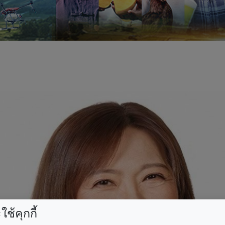
ช้คุกกี้