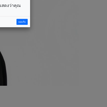
ราแสดงว่าคุณ
ยอมรับ