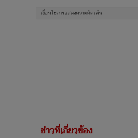
เงื่อนไขการแสดงความคิดเห็น
ข่าวที่เกี่ยวข้อง