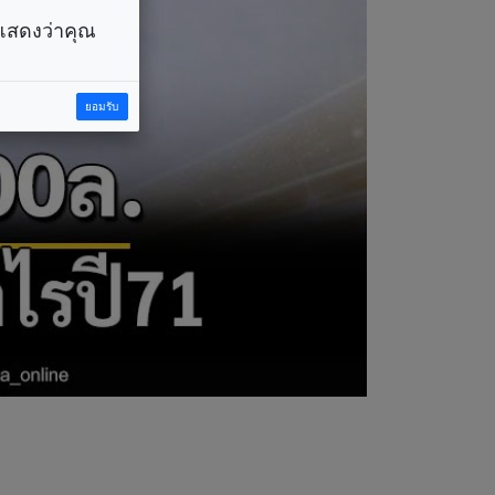
ราแสดงว่าคุณ
ยอมรับ