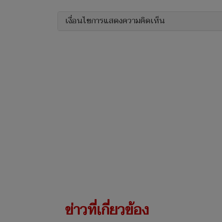
เงื่อนไขการแสดงความคิดเห็น
ข่าวที่เกี่ยวข้อง