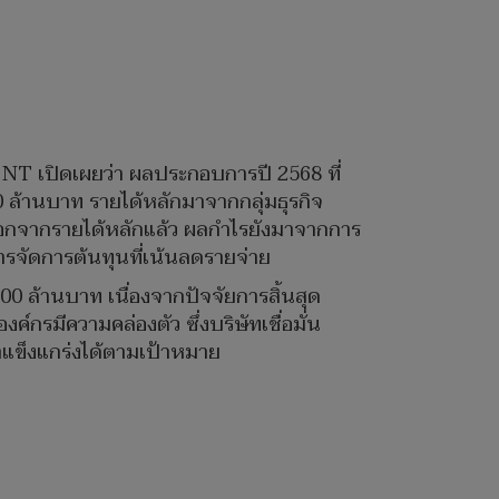
 NT เปิดเผยว่า ผลประกอบการปี 2568 ที่
 ล้านบาท รายได้หลักมาจากกลุ่มธุรกิจ
ล นอกจากรายได้หลักแล้ว ผลกำไรยังมาจากการ
ารจัดการต้นทุนที่เน้นลดรายจ่าย
 ล้านบาท เนื่องจากปัจจัยการสิ้นสุด
รมีความคล่องตัว ซึ่งบริษัทเชื่อมั่น
าแข็งแกร่งได้ตามเป้าหมาย