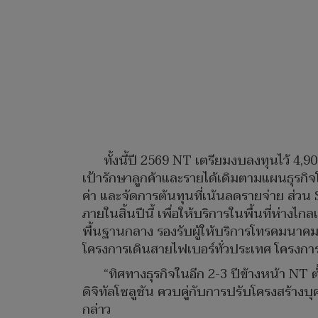
ทั้งนี้ปี 2569 NT เตรียมงบลงทุนไว้ 4
เป้ารักษาลูกค้าและรายได้เดิมตามแผนธุรกิจ
ค่า และจัดการต้นทุนที่เน้นลดรายจ่าย ส่วน
ภายในสิ้นปีนี้ เพื่อให้บริการในพื้นที่ห่าง
พื้นฐานกลาง รองรับผู้ให้บริการโทรคมนาคมใ
โครงการเดินสายไฟเบอร์ทั่วประเทศ โครงการ
“ทิศทางธุรกิจในอีก 2-3 ปีข้างหน้า NT 
ดิจิทัลโซลูชัน ควบคู่กับการปรับโครงสร้างบุ
กล่าว