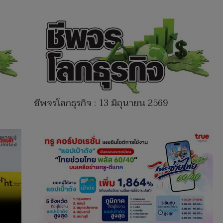
ชีพจรโลกธุรกิจ : 13 มิถุนายน 2569