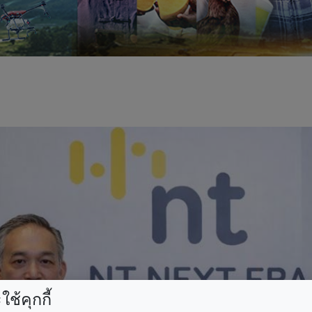
ช้คุกกี้