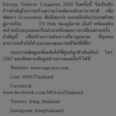
Energy Vehicle Congress 2026 ในครั้งนี้ จึงเป็นอีก
ก้าวสำคัญในการสร้างความร่วมมือระดับนานาชาติ เพื่อ
พัฒนา Ecosystem ที่แข็งแกร่ง และผลักดันประเทศไทย
สู่การเป็น EV Hub ของภูมิภาค เอ็มจี พร้อมเดิน
หน้าสนับสนุนและเป็นส่วนหนึ่งของการเปลี่ยนผ่านครั้ง
สำคัญนี้ เพื่อสร้างการเดินทางที่ชาญฉลาด ที่ทุกคน
สามารถเข้าถึงได้ และมอบคุณภาพชีวิตที่ดีขึ้น”
สอบถามข้อมูลเพิ่มเติมได้ที่ศูนย์ลูกค้าสัมพันธ์ โทร.
1267 และติดตามข้อมูลข่าวสารของเอ็มจี ได้ที่
Website: www.mgcars.com
Line: @MGThailand
Facebook:
www.facebook.com/MGcarsThailand
Twitter: @mg_thailand
Instagram: @mgthailand