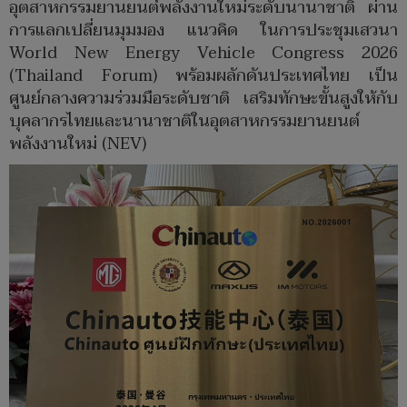
อุตสาหกรรมยานยนต์พลังงานใหม่ระดับนานาชาติ ผ่าน
การแลกเปลี่ยนมุมมอง แนวคิด ในการประชุมเสวนา
World New Energy Vehicle Congress 2026
(Thailand Forum) พร้อมผลักดันประเทศไทย เป็น
ศูนย์กลางความร่วมมือระดับชาติ เสริมทักษะขั้นสูงให้กับ
บุคลากรไทยและนานาชาติในอุตสาหกรรมยานยนต์
พลังงานใหม่ (NEV)