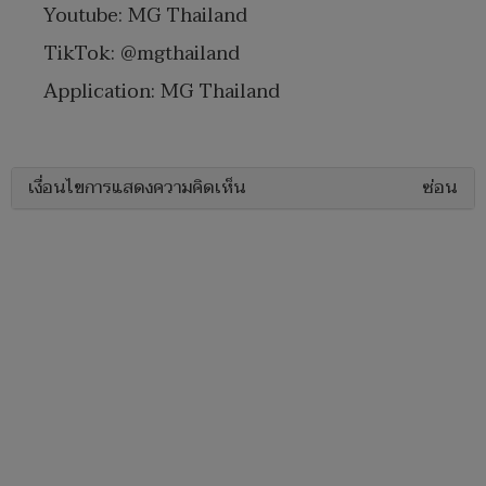
Youtube: MG Thailand
TikTok: @mgthailand
Application: MG Thailand
เงื่อนไขการแสดงความคิดเห็น
ซ่อน