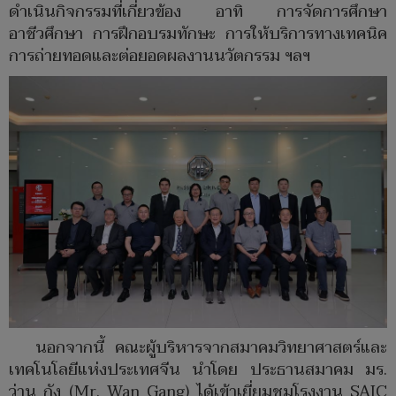
ดำเนินกิจกรรมที่เกี่ยวข้อง อาทิ การจัดการศึกษา
อาชีวศึกษา การฝึกอบรมทักษะ การให้บริการทางเทคนิค
การถ่ายทอดและต่อยอดผลงานนวัตกรรม ฯลฯ
นอกจากนี้ คณะผู้บริหารจากสมาคมวิทยาศาสตร์และ
เทคโนโลยีแห่งประเทศจีน นำโดย ประธานสมาคม มร.
ว่าน กัง (Mr. Wan Gang) ได้เข้าเยี่ยมชมโรงงาน SAIC