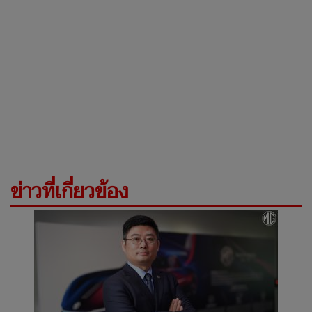
ข่าวที่เกี่ยวข้อง