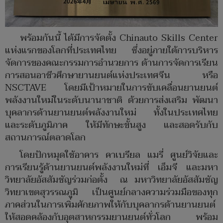
พร้อมกันนี้ ได้มีการจัดตั้ง Chinauto Skills Center
แห่งแรกของโลกที่ประเทศไทย ซึ่งอยู่ภายใต้การบริหาร
จัดการของคณะกรรมการอำนวยการ ด้านการจัดการเรียน
การสอนอาชีวศึกษายานยนต์แห่งประเทศจีน หรือ
NSCTAVE โดยมีเป้าหมายในการขับเคลื่อนยานยนต์
พลังงานใหม่ในระดับนานาชาติ ด้วยการส่งเสริม พัฒนา
บุคลากรด้านยานยนต์พลังงานใหม่ ทั้งในประเทศไทย
และระดับภูมิภาค ให้มีทักษะขั้นสูง และสอดรับกับ
สถานการณ์ตลาดโลก
โดยปักหมุดใช้อาคาร คาเบรียล แมรี่ ศูนย์วิจัยและ
การเรียนรู้ด้านยานยนต์พลังงานใหม่ที่ เอ็มจี และมหา
วิทยาลัยอัสสัมชัญร่วมก่อตั้ง ณ มหาวิทยาลัยอัสสัมชัญ
วิทยาเขตสุวรรณภูมิ เป็นศูนย์กลางความร่วมมือของทุก
ภาคส่วนในการเพิ่มศักยภาพให้กับบุคลากรด้านยานยนต์
ให้สอดคล้องกับอุตสาหกรรมยานยนต์ทั่วโลก พร้อม