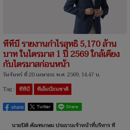
ทีทีบี รายงานกำไรสุทธิ 5,170 ล้าน
บาท ในไตรมาส 1 ปี 2569 ใกล้เคียง
กับไตรมาสก่อนหน้า
วันจันทร์ ที่ 20 เมษายน พ.ศ. 2569, 14.47 น.
Tag :
ทีทีบี
ทีเอ็มบีธนชาติ
นายปิติ ตัณฑเกษม ประธานเจ้าหน้าที่บริหาร ที