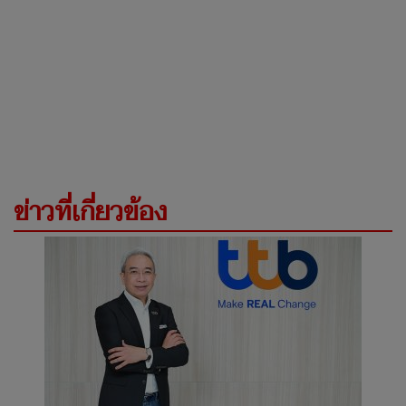
ข่าวที่เกี่ยวข้อง