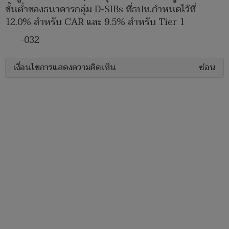
ขั้นต่ำของธนาคารกลุ่ม D-SIBs ที่ธปท.กำหนดไว้ที่
12.0% สำหรับ CAR และ 9.5% สำหรับ Tier 1
-032
เงื่อนไขการแสดงความคิดเห็น
ซ่อน