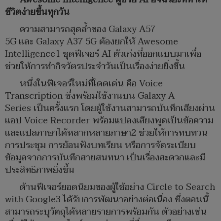
ชีวิตง่ายขึ้นทุกวัน
ความสามารถสุดล้ำของ Galaxy A57
5G และ Galaxy A37 5G ต้องยกให้ Awesome
Intelligence1 ชุดฟีเจอร์ AI ตัวเก่งที่ออกแบบมาเพื่อ
ช่วยให้การทำกิจวัตรประจำวันเป็นเรื่องง่ายยิ่งขึ้น
หนึ่งในฟีเจอร์ใหม่ที่โดดเด่น คือ Voice
Transcription ซึ่งพร้อมใช้งานบน Galaxy A
Series เป็นครั้งแรก โดยผู้ใช้งานสามารถบันทึกเสียงผ่าน
แอป Voice Recorder พร้อมแปลงเสียงพูดเป็นข้อความ
และแปลภาษาได้หลากหลายภาษา2 ช่วยให้การทบทวน
การประชุม การย้อนฟังบทเรียน หรือการจัดระเบียบ
ข้อมูลจากการบันทึกสายสนทนา เป็นเรื่องสะดวกและมี
ประสิทธิภาพยิ่งขึ้น
ด้านฟีเจอร์ยอดนิยมของผู้ใช้อย่าง Circle to Search
with Google3 ได้รับการพัฒนาอย่างต่อเนื่อง ซึ่งตอนนี้
สามารถระบุวัตถุได้หลายรายการพร้อมกัน ตัวอย่างเช่น