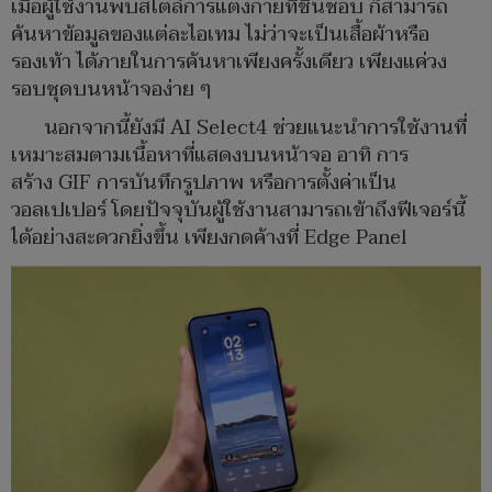
เมื่อผู้ใช้งานพบสไตล์การแต่งกายที่ชื่นชอบ ก็สามารถ
ค้นหาข้อมูลของแต่ละไอเทม ไม่ว่าจะเป็นเสื้อผ้าหรือ
รองเท้า ได้ภายในการค้นหาเพียงครั้งเดียว เพียงแค่วง
รอบชุดบนหน้าจอง่าย ๆ
นอกจากนี้ยังมี AI Select4 ช่วยแนะนำการใช้งานที่
เหมาะสมตามเนื้อหาที่แสดงบนหน้าจอ อาทิ การ
สร้าง GIF การบันทึกรูปภาพ หรือการตั้งค่าเป็น
วอลเปเปอร์ โดยปัจจุบันผู้ใช้งานสามารถเข้าถึงฟีเจอร์นี้
ได้อย่างสะดวกยิ่งขึ้น เพียงกดค้างที่ Edge Panel