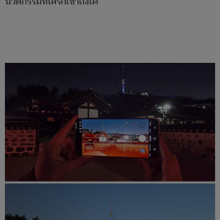
นวัตกรรมที่ใครก็เข้าถึงได้