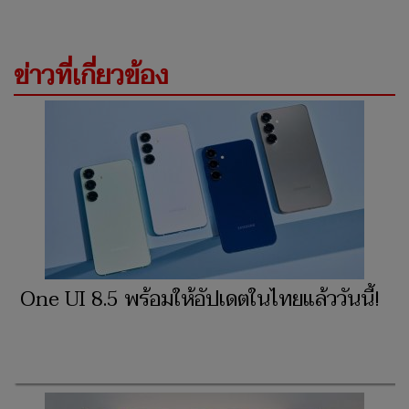
ข่าวที่เกี่ยวข้อง
One UI 8.5 พร้อมให้อัปเดตในไทยแล้ววันนี้!