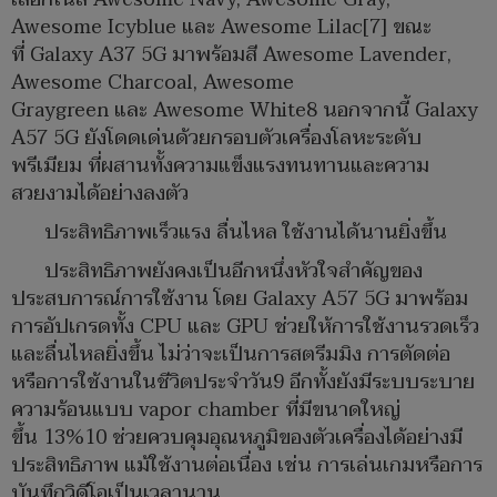
Awesome Icyblue และ Awesome Lilac[7] ขณะ
ที่ Galaxy A37 5G มาพร้อมสี Awesome Lavender,
Awesome Charcoal, Awesome
Graygreen และ Awesome White8 นอกจากนี้ Galaxy
A57 5G ยังโดดเด่นด้วยกรอบตัวเครื่องโลหะระดับ
พรีเมียม ที่ผสานทั้งความแข็งแรงทนทานและความ
สวยงามได้อย่างลงตัว
ประสิทธิภาพเร็วแรง ลื่นไหล ใช้งานได้นานยิ่งขึ้น
ประสิทธิภาพยังคงเป็นอีกหนึ่งหัวใจสำคัญของ
ประสบการณ์การใช้งาน โดย Galaxy A57 5G มาพร้อม
การอัปเกรดทั้ง CPU และ GPU ช่วยให้การใช้งานรวดเร็ว
และลื่นไหลยิ่งขึ้น ไม่ว่าจะเป็นการสตรีมมิง การตัดต่อ
หรือการใช้งานในชีวิตประจำวัน9 อีกทั้งยังมีระบบระบาย
ความร้อนแบบ vapor chamber ที่มีขนาดใหญ่
ขึ้น 13%10 ช่วยควบคุมอุณหภูมิของตัวเครื่องได้อย่างมี
ประสิทธิภาพ แม้ใช้งานต่อเนื่อง เช่น การเล่นเกมหรือการ
บันทึกวิดีโอเป็นเวลานาน