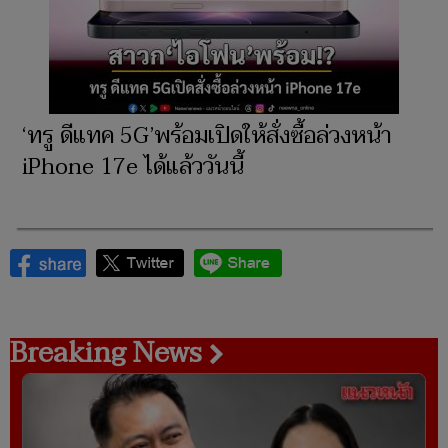
‘ทรู ดีแทค 5G’พร้อมเปิดให้สั่งซื้อล่วงหน้า
iPhone 17e ได้แล้ววันนี้
Breaking News