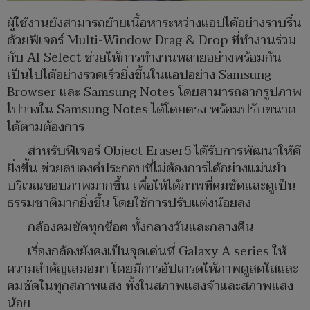
ผู้ใช้งานยังสามารถย้ายเนื้อหาระหว่างแอปได้อย่างราบรื่น
ด้วยฟีเจอร์ Multi-Window Drag & Drop ที่ทำงานร่วม
กับ AI Select ช่วยให้การทำงานหลายอย่างพร้อมกัน
เป็นไปได้อย่างรวดเร็วยิ่งขึ้นในแอปอย่าง Samsung
Browser และ Samsung Notes โดยสามารถลากรูปภาพ
ไปวางใน Samsung Notes ได้โดยตรง พร้อมปรับขนาด
ได้ตามต้องการ
สำหรับฟีเจอร์ Object Eraser5 ได้รับการพัฒนาให้ดี
ยิ่งขึ้น ช่วยลบองค์ประกอบที่ไม่ต้องการได้อย่างแม่นยำ
บริเวณขอบภาพมากขึ้น เพื่อให้ได้ภาพที่คมชัดและดูเป็น
ธรรมชาติมากยิ่งขึ้น โดยใช้การปรับแต่งน้อยลง
กล้องคมชัดทุกช็อต ทั้งกลางวันและกลางคืน
เรื่องกล้องยังคงเป็นจุดเด่นที่ Galaxy A series ให้
ความสำคัญเสมอมา โดยมีการอัปเกรดให้ภาพดูสดใสและ
คมชัดในทุกสภาพแสง ทั้งในสภาพแสงจ้าและสภาพแสง
น้อย