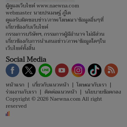
ผู้ดูแลเว็บไซต์ www.naewna.com
webmaster นายปรเมษฐ์ ภู่โต
ดูแลรับผิดชอบข่าว/ภาพ/โฆษณา/ข้อมูลอื่นๆที่
เกี่ยวข้องกับเว็บไซต์
กรรมการบริษัทฯ, กรรมการผู้มีอำนาจ ไม่มีส่วน
เกี่ยวข้องกับการนำเสนอข่าว/ภาพ/ข้อมูลใดๆใน
เว็บไซต์ทั้งสิ้น
Social Media
หน้าแรก
|
เกี่ยวกับแนวหน้า
|
โฆษณากับเรา
|
ร่วมงานกับเรา
|
ติดต่อแนวหน้า
|
นโยบายข้อตกลง
Copyright © 2026 Naewna.com All right
reserved