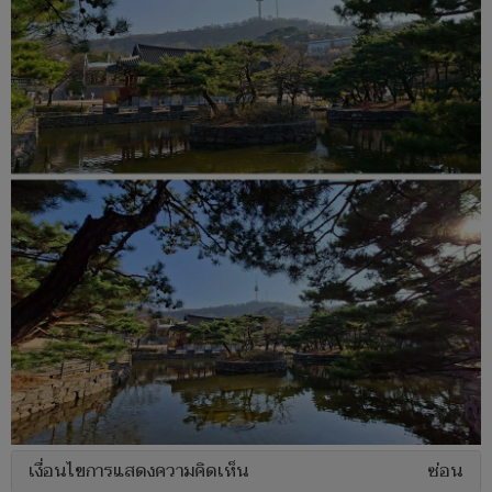
เงื่อนไขการแสดงความคิดเห็น
ซ่อน