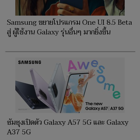
Samsung ขยายโปรแกรม One UI 8.5 Beta
สู่ ผู้ใช้งาน Galaxy รุ่นอื่นๆ มากยิ่งขึ้น
ซัมซุงเปิดตัว Galaxy A57 5G และ Galaxy
A37 5G