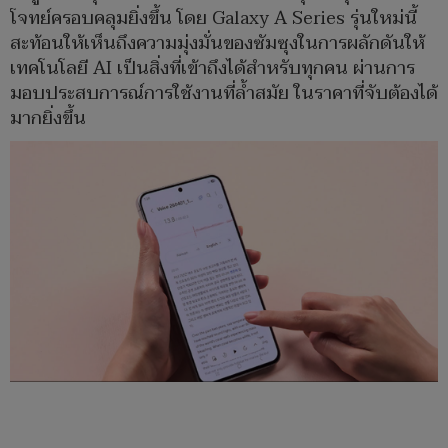
โจทย์ครอบคลุมยิ่งขึ้น โดย Galaxy A Series รุ่นใหม่นี้
สะท้อนให้เห็นถึงความมุ่งมั่นของซัมซุงในการผลักดันให้
เทคโนโลยี AI เป็นสิ่งที่เข้าถึงได้สำหรับทุกคน ผ่านการ
มอบประสบการณ์การใช้งานที่ล้ำสมัย ในราคาที่จับต้องได้
มากยิ่งขึ้น