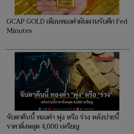
GCAP GOLD เตือนทองคำผันผวนรับศึก Fed
Minutes
จับตาคืนนี้ ทองคำ พุ่ง หรือ ร่วง หลังบ่ายนี้
ราคาดิ่งหลุด 4,000 เหรียญ