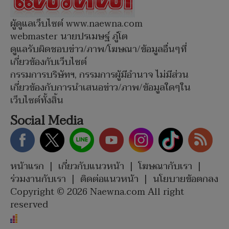
ผู้ดูแลเว็บไซต์ www.naewna.com
webmaster นายปรเมษฐ์ ภู่โต
ดูแลรับผิดชอบข่าว/ภาพ/โฆษณา/ข้อมูลอื่นๆที่
เกี่ยวข้องกับเว็บไซต์
กรรมการบริษัทฯ, กรรมการผู้มีอำนาจ ไม่มีส่วน
เกี่ยวข้องกับการนำเสนอข่าว/ภาพ/ข้อมูลใดๆใน
เว็บไซต์ทั้งสิ้น
Social Media
หน้าแรก
|
เกี่ยวกับแนวหน้า
|
โฆษณากับเรา
|
ร่วมงานกับเรา
|
ติดต่อแนวหน้า
|
นโยบายข้อตกลง
Copyright © 2026 Naewna.com All right
reserved