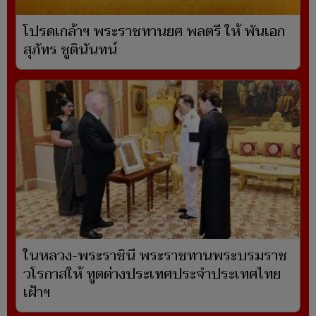
โปรดเกล้าฯ พระราชทานยศ พลตรี ให้ พันเอก
สุภัทร ชูตินันทน์
ในหลวง-พระราชินี พระราชทานพระบรมราช
วโรกาสให้ ทูตต่างประเทศประจำประเทศไทย
เฝ้าฯ