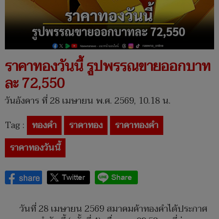
ราคาทองวันนี้ รูปพรรณขายออกบาท
ละ 72,550
วันอังคาร ที่ 28 เมษายน พ.ศ. 2569, 10.18 น.
Tag :
ทองคำ
ราคาทอง
ราคาทองคำ
ราคาทองวันนี้
วันที่ 28 เมษายน 2569 สมาคมค้าทองคำได้ประกาศ