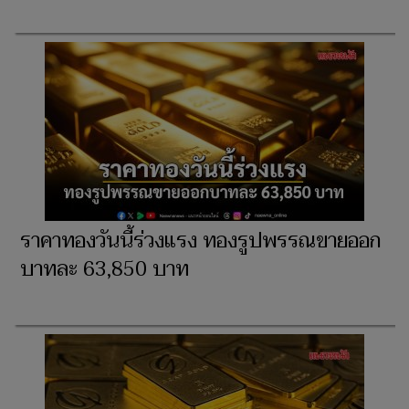
ราคาทองวันนี้ร่วงแรง ทองรูปพรรณขายออก
บาทละ 63,850 บาท