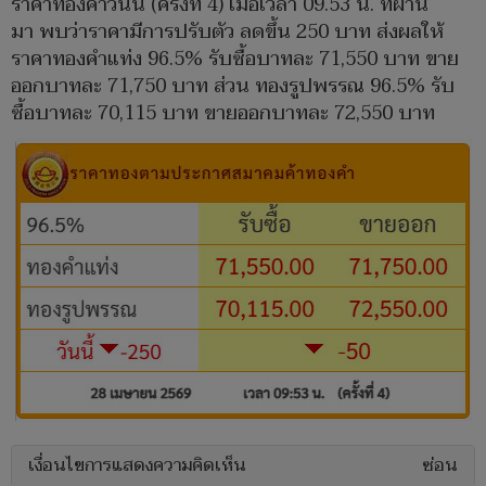
ราคาทองคำวันนี้ (ครั้งที่ 4) เมื่อเวลา 09.53 น. ที่ผ่าน
มา พบว่าราคามีการปรับตัว ลดขึ้น 250 บาท ส่งผลให้
ราคาทองคำแท่ง 96.5% รับซื้อบาทละ 71,550 บาท ขาย
ออกบาทละ 71,750 บาท ส่วน ทองรูปพรรณ 96.5% รับ
ซื้อบาทละ 70,115 บาท ขายออกบาทละ 72,550 บาท
เงื่อนไขการแสดงความคิดเห็น
ซ่อน