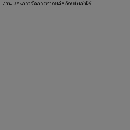
งาน และการจัดการซากผลิตภัณฑ์หลังใช้