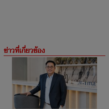
ข่าวที่เกี่ยวข้อง