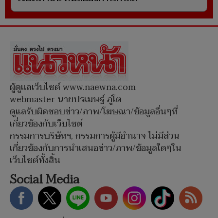
ผู้ดูแลเว็บไซต์ www.naewna.com
webmaster นายปรเมษฐ์ ภู่โต
ดูแลรับผิดชอบข่าว/ภาพ/โฆษณา/ข้อมูลอื่นๆที่
เกี่ยวข้องกับเว็บไซต์
กรรมการบริษัทฯ, กรรมการผู้มีอำนาจ ไม่มีส่วน
เกี่ยวข้องกับการนำเสนอข่าว/ภาพ/ข้อมูลใดๆใน
เว็บไซต์ทั้งสิ้น
Social Media