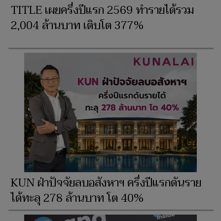
TITLE เผยครึ่งปีแรก 2569 ทำรายได้รวม
2,004 ล้านบาท เติบโต 377%
KUN ฝ่าปัจจัยลบอสังหาฯ ครึ่งปีแรกดันราย
ได้ทะลุ 278 ล้านบาท โต 40%