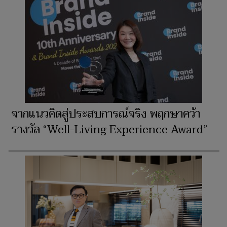
จากแนวคิดสู่ประสบการณ์จริง พฤกษาคว้า
รางวัล “Well-Living Experience Award”