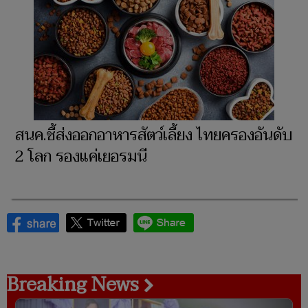
สนค.ชี้ส่งออกอาหารสัตว์เลี้ยง ไทยครองอันดับ
2 โลก รองแค่เยอรมนี
Breaking News