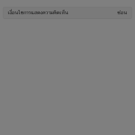
เงื่อนไขการแสดงความคิดเห็น
ซ่อน