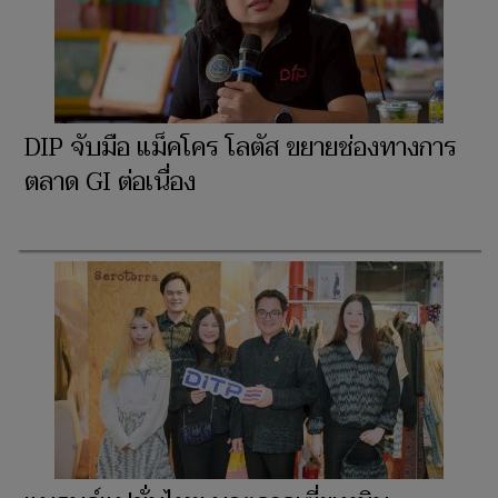
DIP จับมือ แม็คโคร โลตัส ขยายช่องทางการ
ตลาด GI ต่อเนื่อง